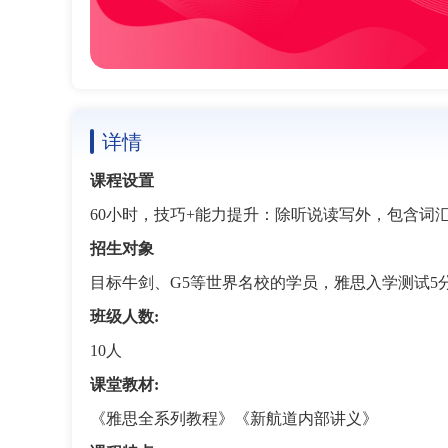
详情
课程设置
60小时，技巧+能力提升：除听说读写外，包含
招生对象
目标牛剑、G5等世界名校的学员，雅思入学测试5分左
班级人数:
10人
课堂教材:
《雅思全系列教程》《新航道内部讲义》