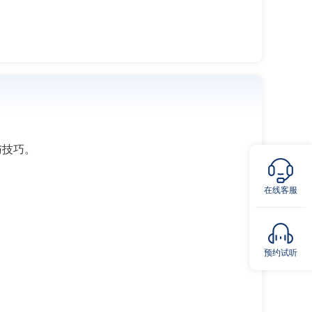
与技巧。
在线客服
预约试听