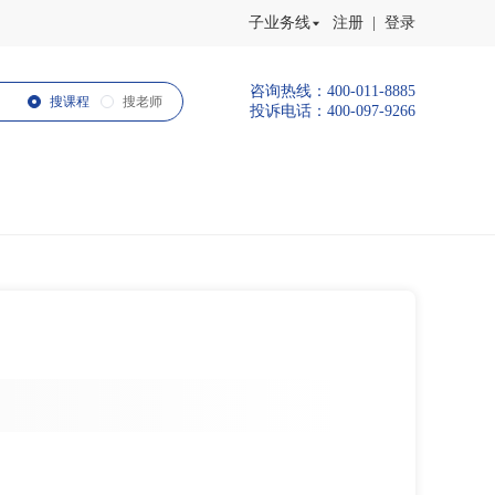
子业务线
注册 | 登录
咨询热线：400-011-8885
搜课程
搜老师
投诉电话：400-097-9266