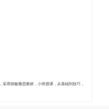
系，采用胡敏雅思教材，小班授课，从基础到技巧，