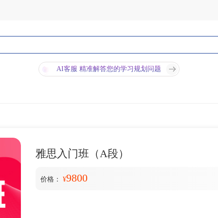
AI客服 精准解答您的学习规划问题
雅思入门班（A段）
9800
价格：
¥