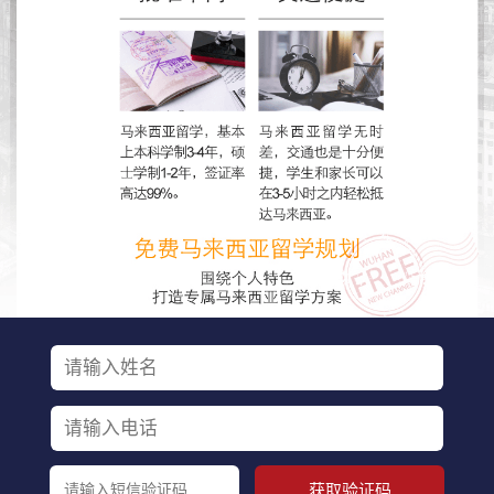
获取验证码