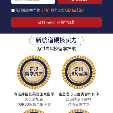
我已阅读并同意
《用户服务条款及隐私政策》
获取马来西亚留学规划