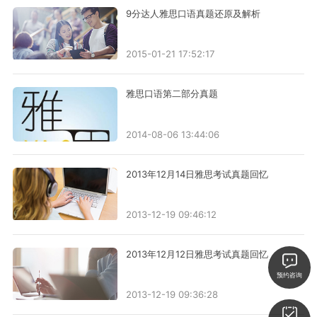
9分达人雅思口语真题还原及解析
2015-01-21 17:52:17
雅思口语第二部分真题
2014-08-06 13:44:06
2013年12月14日雅思考试真题回忆
2013-12-19 09:46:12
2013年12月12日雅思考试真题回忆
预约咨询
2013-12-19 09:36:28