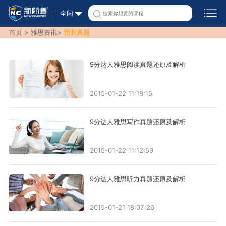
全国
首页 >
雅思资讯
>
预测真题
9分达人雅思阅读真题还原及解析
2015-01-22 11:18:15
9分达人雅思写作真题还原及解析
2015-01-22 11:12:59
9分达人雅思听力真题还原及解析
2015-01-21 18:07:26