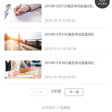
水平测试
2013年12月7日雅思考试真题回忆
2013-12-11 11:02:22
2013年11月21日雅思考试真题回忆
2013-11-27 01:20:18
2013年11月16日雅思考试真题回忆
2013-11-18 02:01:01
1/31页
上一页
下一页
公司简介
|
电脑版