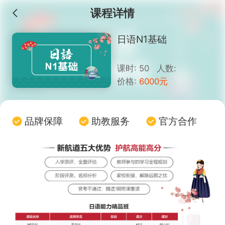
课程详情
日语N1基础
课时: 50 人数:
价格:
6000元
品牌保障
助教服务
官方合作