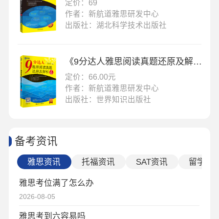
定价：69
作者：新航道雅思研发中心
出版社：湖北科学技术出版社
《9分达人雅思阅读真题还原及解析6》
定价：66.00元
作者：新航道雅思研发中心
出版社：世界知识出版社
备考资讯
雅思资讯
托福资讯
SAT资讯
留学资
雅思考位满了怎么办
2026-08-05
雅思考到六容易吗