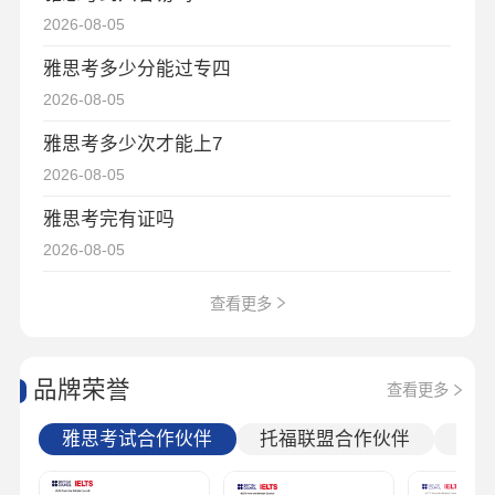
2026-08-05
雅思考多少分能过专四
2026-08-05
雅思考多少次才能上7
2026-08-05
雅思考完有证吗
2026-08-05
查看更多
品牌荣誉
查看更多
雅思考试合作伙伴
托福联盟合作伙伴
爱