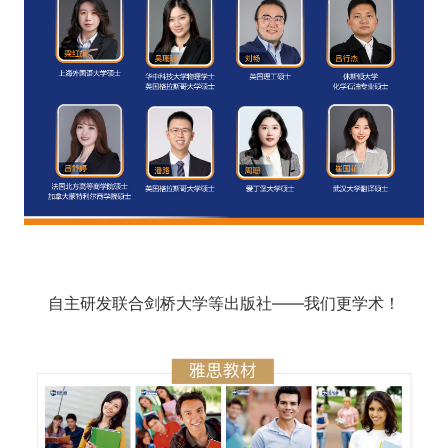
自主研发联合剑桥大学等出版社——我们更学术！