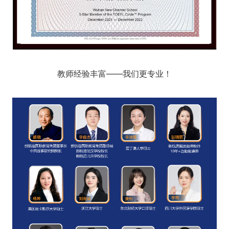
教师经验丰富——我们更专业！