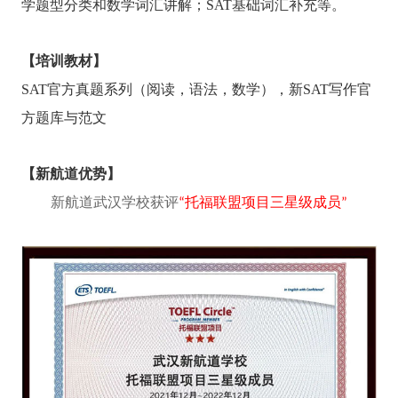
学题型分类和数学词汇讲解；SAT基础词汇补充等。
【培训教材】
SAT
官方真题系列（阅读，语法，数学），新SAT写作官
方题库与范文
【新航道优势】
新航道武汉学校获评
“托福联盟项目三星级成员”