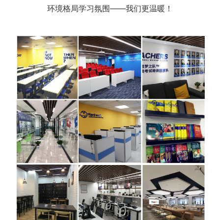
环境格局学习氛围——我们更温暖！