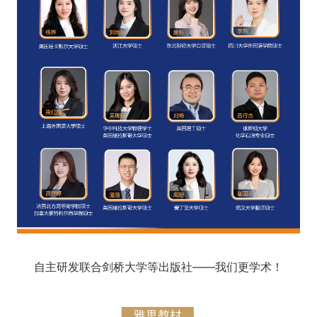
自主研发联合剑桥大学等出版社——我们更学术！