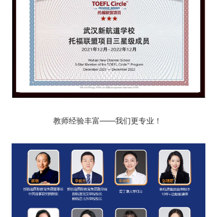
教师经验丰富——我们更专业！