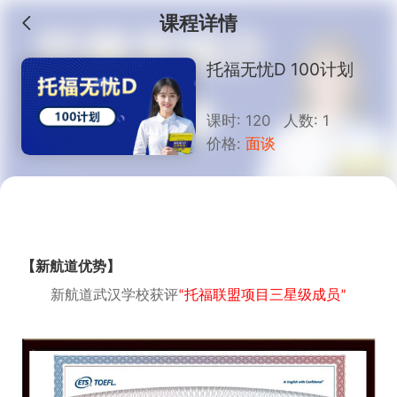
课程详情
托福无忧D 100计划
课时: 120 人数: 1
价格:
面谈
【新航道优势】
新航道武汉学校获评
“托福联盟项目三星级成员”