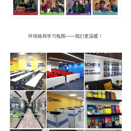
环境格局学习氛围——我们更温暖！