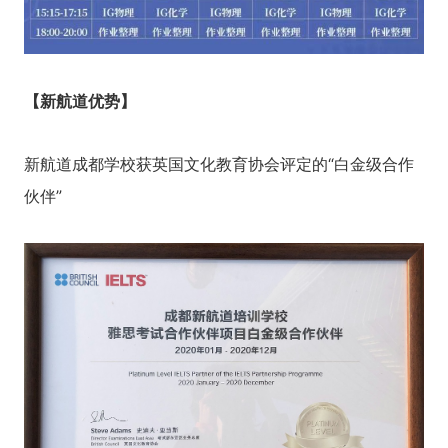
【新航道优势】
新航道成都学校获英国文化教育协会评定的“白金级合作
伙伴”