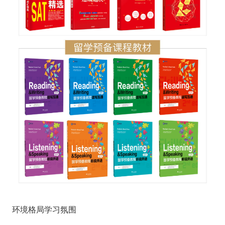
环境格局学习氛围