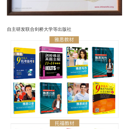
自主研发联合剑桥大学等出版社