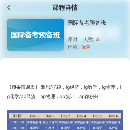
课程详情
国际备考预备班
课时: 人数: 8
价格:
面谈
【预备班课表】 雅思/托福，ig经济，ig数学，ig物理，i
g化学/ap经济，ap物理，ap统计，ap微积分