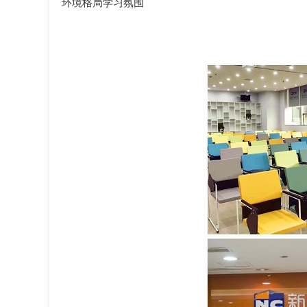
环境格局学习氛围