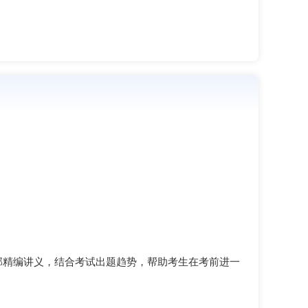
部精编讲义，结合考试出题趋势，帮助考生在考前进一