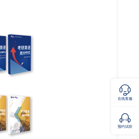
在线客服
预约试听