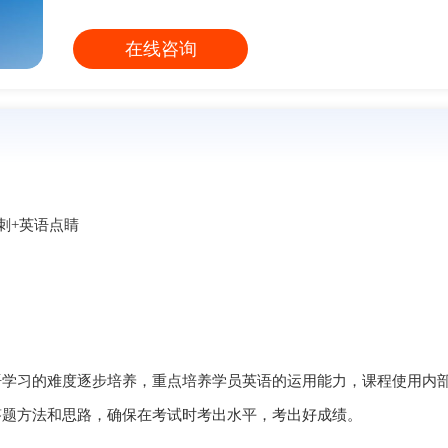
在线咨询
刺+英语点睛
语学习的难度逐步培养，重点培养学员英语的运用能力，课程使用内
答题方法和思路，确保在考试时考出水平，考出好成绩。