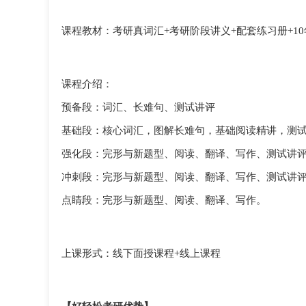
课程教材：考研真词汇
+考研阶段讲义+配套练习册+1
课程介绍：
预备段：词汇、长难句、测试讲评
基础段：核心词汇，图解长难句，基础阅读精讲，测
强化段：完形与新题型、阅读、翻译、写作、测试讲
冲刺段：完形与新题型、阅读、翻译、写作、测试讲
点睛段：完形与新题型、阅读、翻译、写作。
上课形式：线下面授课程
+线上课程