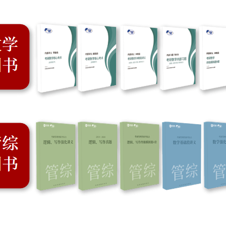
我已阅读并同意
《用户服务条款及隐私政策》
我已阅读并同意
《用户服务条款及隐私政策》
首次登录自动注册账号
收不到验证码?