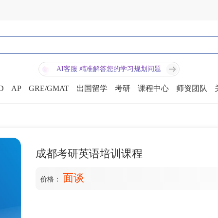
AI客服 精准解答您的学习规划问题
D
AP
GRE/GMAT
出国留学
考研
课程中心
师资团队
成都考研英语培训课程
面谈
价格：