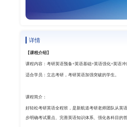
详情
【课程介绍】
课程内容：考研英语预备
+英语基础+英语强化+英语冲
适合学员：立志考研，考研英语加强突破的学生。
课程简介：
好轻松考研英语全程班，是新航道考研老师团队从英
步明确考试重点、完善英语知识体系、强化各科目的