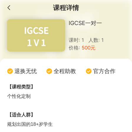
课程详情
IGCSE一对一
课时: 1 人数: 1
价格:
500元
退换无忧
全程助教
官方合作
【课程类型】
个性化定制
【适合人群】
规划出国的18+岁学生