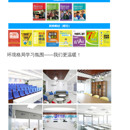
环境格局学习氛围——我们更温暖！