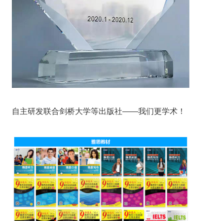
自主研发联合剑桥大学等出版社——我们更学术！