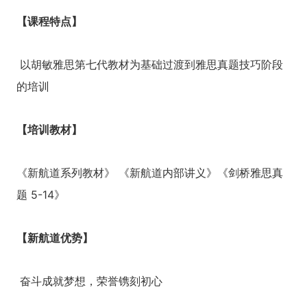
【课程特点】
以胡敏雅思第七代教材为基础过渡到雅思真题技巧阶段
的培训
【培训教材】
《新航道系列教材》 《新航道内部讲义》《剑桥雅思真
题 5-14》
【新航道优势】
奋斗成就梦想，荣誉镌刻初心