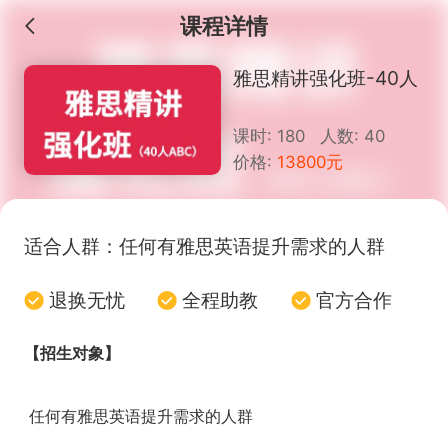
课程详情
雅思精讲强化班-40人
课时: 180 人数: 40
价格:
13800元
适合人群：
任何有雅思英语提升需求的人群
退换无忧
全程助教
官方合作
【招生对象】
任何有雅思英语提升需求的人群