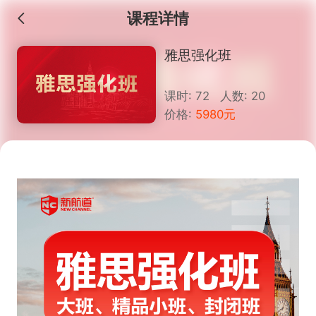
课程详情
雅思强化班
课时: 72 人数: 20
价格:
5980元