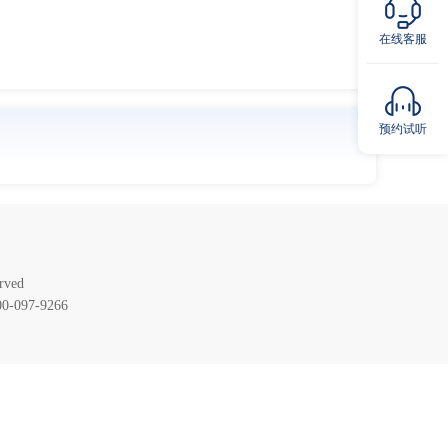
在线客服
预约试听
ved
097-9266