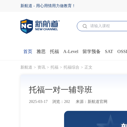
托福一对一辅导班 - 新航道官网
新航道 - 用心用情用力做教育！
首页
雅思
托福
A-Level
留学预备
SAT
OSS
新航道
资讯
托福
托福综合
正文
托福一对一辅导班
2025-03-17 浏览：202 来源：新航道官网