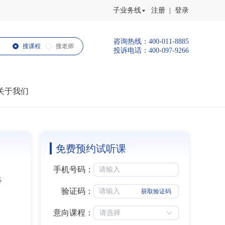
子业务线
注册 | 登录
咨询热线：400-011-8885
搜课程
搜老师
投诉电话：400-097-9266
关于我们
免费预约试听课
手机号码：
5
验证码：
获取验证码
意向课程：
请选择