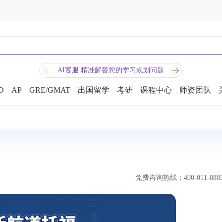
AI客服 精准解答您的学习规划问题
D
AP
GRE/GMAT
出国留学
考研
课程中心
师资团队
免费咨询热线：400-011-888