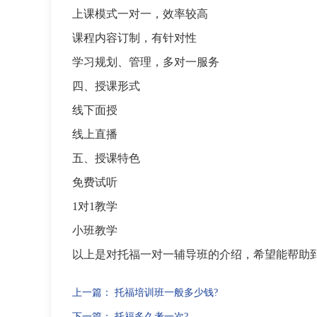
上课模式一对一，效率较高
课程内容订制，有针对性
学习规划、管理，多对一服务
四、授课形式
线下面授
线上直播
五、授课特色
免费试听
1对1教学
小班教学
以上是对托福一对一辅导班的介绍，希望能帮助
上一篇：
托福培训班一般多少钱?
下一篇：
托福多久考一次?