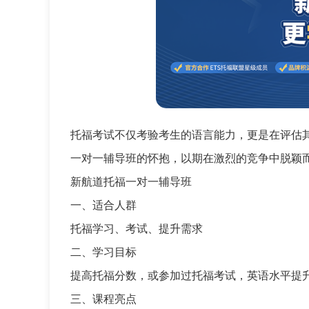
托福考试不仅考验考生的语言能力，更是在评估
一对一辅导班的怀抱，以期在激烈的竞争中脱颖
新航道托福一对一辅导班
一、适合人群
托福学习、考试、提升需求
二、学习目标
提高托福分数，或参加过托福考试，英语水平提
三、课程亮点