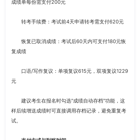
成绩单每份需支付200元
转考手续费：考试前4天申请转考需支付620元
恢复已取消成绩：考试后60天内可支付180元恢
复成绩
口语/写作复议：单项复议615元，双项复议1229
元
建议考生在报名时勾选"成绩自动存档"功能，这
样后续增送成绩时可直接调用存档记录，避免重复考
试。