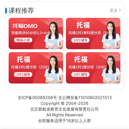
课程推荐
更多
京ICP备05069206号 京公网安备11010802021513
Copyright © 2004-2026
北京新航道教育文化发展有限责任公司
All Rights Reserved
全部服务适用于18岁以上人群