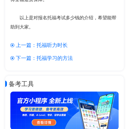
以上是对报名托福考试多少钱的介绍，希望能帮
助到大家。
上一篇：
托福听力时长
下一篇：
托福学习的方法
备考工具