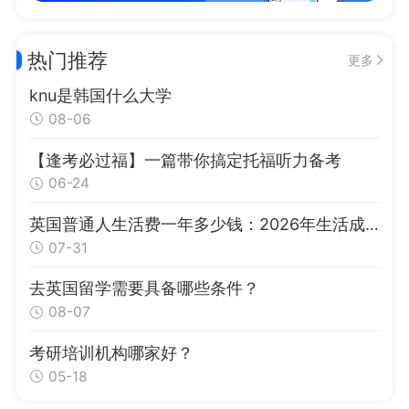
热门推荐
更多
knu是韩国什么大学
08-06
【逢考必过福】一篇带你搞定托福听力备考
06-24
英国普通人生活费一年多少钱：2026年生活成本全解析
07-31
去英国留学需要具备哪些条件？
08-07
考研培训机构哪家好？
05-18