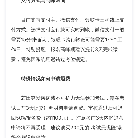
支付方式与到账时间
目前支持支付宝、微信支付、银联卡三种线上支
付方式。选择支付宝付款可实时到账，微信支付一般
需要15分钟确认，银联卡跨行转账可能需要1-3个工
作日。特别提醒：报名高峰期建议提前3天完成缴
费，避免因系统延迟错过考位锁定。
特殊情况如何申请退费
若因突发疾病或不可抗力无法参加考试，需在考
试日前3天提交证明材料申请退费。审核通过后可退
回50%报名费（约1100元）。注意考前3天内的退考
申请将不再受理，建议购买200元的"考试无忧险"获
得全额退费保障。