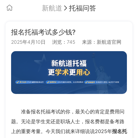
新航道
托福问答
报名托福考试多少钱?
2025年4月10日
浏览：745
来源：新航道官网
准备报名托福考试的你，最关心的肯定是费用问
题。无论是学生党还是职场人士，报名费都是备考路
上的重要考量。今天我们就来详细说说2025年
报名托