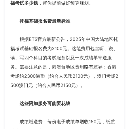
福考试多少钱
，帮你提前做好预算规划。
托福基础报名费最新标准
根据ETS官方最新公告，2025年中国大陆地区托
福考试基础报名费为2100元。这笔费用包含听、说、
读、写四个科目的考试服务以及一次成绩单寄送服
务。需要注意的是，港澳台地区费用略有差异：香港
考场约2300港币（约合人民币2100元），澳门考场2
500澳门元（约合人民币2150元）。
这些附加服务可能要花钱
成绩增送费：每份电子成绩单增收150元，纸质