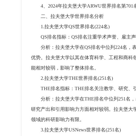
4、2024年拉夫堡大学ARWU世界排名第701
二、拉夫堡大学世界排名分析
1.拉夫堡大学QS世界排名(224名)
QS排名指标：QS排名注重学术声誉、雇主
分析：拉夫堡大学在QS排名中位列224名
优势。拉夫堡大学以其在体育科学、工程和商科
能相对较弱，影响了整体排名。
2.拉夫堡大学THE世界排名(251名)
THE排名指标：THE排名关注教学、研究
分析：拉夫堡大学在THE排名中位列251
研究产出和引用影响力方面相对较弱。拉夫堡大
领域的科研影响力有限。
3.拉夫堡大学USNews世界排名(251名)