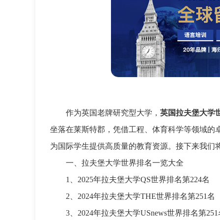
作为英国老牌研究型大学，
英国拉夫堡大学
坐落在莱斯特郡，凭借工程、体育科学等领域的
为国际学生提供高质量的教育资源。接下来我们
一、拉夫堡大学世界排名一览大全
1、2025年拉夫堡大学QS世界排名第224名
2、2024年拉夫堡大学THE世界排名第251名
3、2024年拉夫堡大学USnews世界排名第251