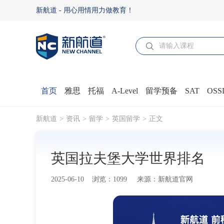
英国拉夫堡大学世界排名 - 新航道官网
新航道 - 用心用情用力做教育！
首页
雅思
托福
A-Level
留学预备
SAT
OSS
新航道
资讯
留学
英国留学
正文
英国拉夫堡大学世界排名
2025-06-10 浏览：1099 来源：新航道官网