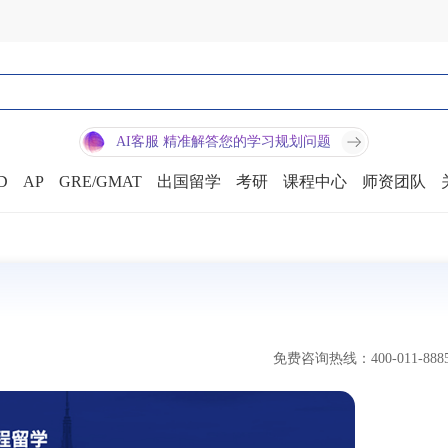
AI客服 精准解答您的学习规划问题
D
AP
GRE/GMAT
出国留学
考研
课程中心
师资团队
免费咨询热线：400-011-888