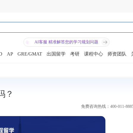
AI客服 精准解答您的学习规划问题
D
AP
GRE/GMAT
出国留学
考研
课程中心
师资团队
吗？
免费咨询热线：400-011-888