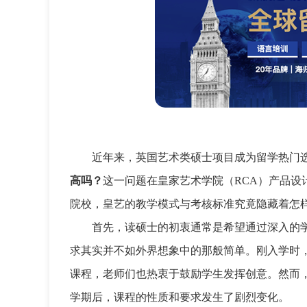
近年来，英国艺术类硕士项目成为留学热门
高吗？
这一问题在皇家艺术学院（RCA）产品设
院校，皇艺的教学模式与考核标准究竟隐藏着怎
首先，读硕士的初衷通常是希望通过深入的
求其实并不如外界想象中的那般简单。刚入学时
课程，老师们也热衷于鼓励学生发挥创意。然而
学期后，课程的性质和要求发生了剧烈变化。