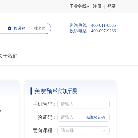
子业务线
注册 | 登录
咨询热线：400-011-8885
搜课程
搜老师
投诉电话：400-097-9266
关于我们
免费预约试听课
手机号码：
5
验证码：
获取验证码
意向课程：
请选择