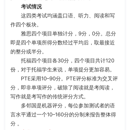
考试情况
这四类考试均涵盖口语、听力、阅读和写
作四个板块。
雅思四个项目单独计分，9分，0分。总分
即是四个单项所得分数经过平均后，取最接近
的整分或半分。
托福四个项目各30分，四个项目共计120
份，对于托福学生来说，单项提分更加容易。
PTE采用10–90分。PTE评分标准为交叉评
分，即非单项评分，破除了阅读就是考阅读，
写作就是考写作的传统评分方式。
多邻国是机器评分，每位参加测试者的语
言水平通过一个10–160分的分制来报告整体得
分 。