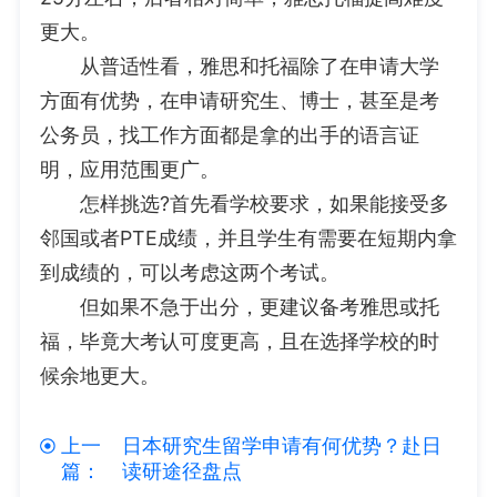
更大。
从普适性看，雅思和托福除了在申请大学
方面有优势，在申请研究生、博士，甚至是考
公务员，找工作方面都是拿的出手的语言证
明，应用范围更广。
怎样挑选?首先看学校要求，如果能接受多
邻国或者PTE成绩，并且学生有需要在短期内拿
到成绩的，可以考虑这两个考试。
但如果不急于出分，更建议备考雅思或托
福，毕竟大考认可度更高，且在选择学校的时
候余地更大。
上一
日本研究生留学申请有何优势？赴日
篇：
读研途径盘点