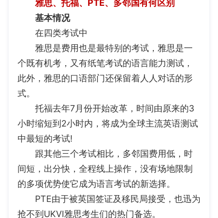
雅思、托福、PTE、多邻国有何区别
基本情况
在四类考试中
雅思是费用也是最特别的考试，雅思是一
个既有机考，又有纸笔考试的语言能力测试，
此外，雅思的口语部门还保留着人人对话的形
式。
托福去年7月份开始改革，时间由原来的3
小时缩短到2小时内，将成为全球主流英语测试
中最短的考试!
跟其他三个考试相比，多邻国费用低，时
间短，出分快，全程线上操作，没有场地限制
的多项优势使它成为语言考试的新选择。
PTE由于被英国签证及移民局接受，也迅为
抢不到UKVI雅思考生们的热门备选。