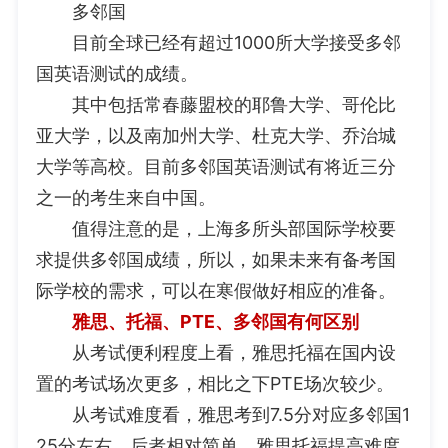
多邻国
目前全球已经有超过1000所大学接受多邻
国英语测试的成绩。
其中包括常春藤盟校的耶鲁大学、哥伦比
亚大学，以及南加州大学、杜克大学、乔治城
大学等高校。目前多邻国英语测试有将近三分
之一的考生来自中国。
值得注意的是，上海多所头部国际学校要
求提供多邻国成绩，所以，如果未来有备考国
际学校的需求，可以在寒假做好相应的准备。
雅思、托福、PTE、多邻国有何区别
从考试便利程度上看，雅思托福在国内设
置的考试场次更多，相比之下PTE场次较少。
从考试难度看，雅思考到7.5分对应多邻国1
25分左右，后者相对简单，雅思托福提高难度