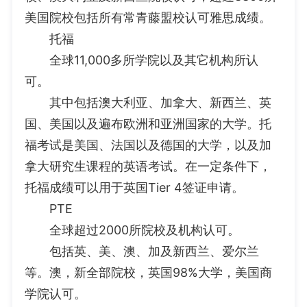
美国院校包括所有常青藤盟校认可雅思成绩。
托福
全球11,000多所学院以及其它机构所认
可。
其中包括澳大利亚、加拿大、新西兰、英
国、美国以及遍布欧洲和亚洲国家的大学。托
福考试是美国、法国以及德国的大学，以及加
拿大研究生课程的英语考试。在一定条件下，
托福成绩可以用于英国Tier 4签证申请。
PTE
全球超过2000所院校及机构认可。
包括英、美、澳、加及新西兰、爱尔兰
等。澳，新全部院校，英国98%大学，美国商
学院认可。