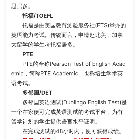
思居多。
托福/TOEFL
托福是由美国教育测验服务社(ETS)举办的
英语能力考试。传统而言，申请赴北美，加拿
大留学的学生考托福居多。
PTE
PTE的全称Pearson Test of English Acad
emic，简称PTE Academic，也称培生学术英
语考试。
多邻国/DET
多邻国英语测试(Duolingo English Test)是
一个在家便可完成英语测试的考试平台，为有
留学计划的学生提供语言水平证明。
在完成测试的48小时内，便可获得成绩。