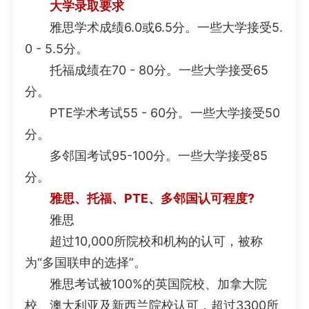
大学录取要求
雅思学术成绩6.0或6.5分。一些大学接受5.
0 - 5.5分。
托福成绩在70 - 80分。一些大学接受65
分。
PTE学术考试55 - 60分。一些大学接受50
分。
多邻国考试95-100分。一些大学接受85
分。
雅思、托福、PTE、多邻国认可程度?
雅思
超过10,000所院校和机构的认可，被称
为“多国联申的选择”。
雅思考试被100%的英国院校、加拿大院
校、澳大利亚及新西兰院校认可，超过3300所