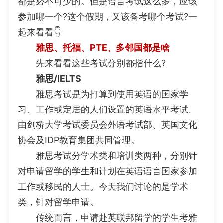
都是必不可少的。但是语言考试这么多，应该
参加哪一个?这个假期，又该备考哪个考试?一
起来看看👇
雅思、托福、PTE、多邻国都是啥
先来看看这些考试分别都指什么?
雅思/IELTS
雅思考试是为打算到使用英语的国家学
习、工作或定居的人们设置的英语水平考试。
由剑桥大学考试委员会外语考试部、英国文化
协会及IDP教育集团共同管理。
雅思考试分学术类和培训类两种，分别针
对申请留学的学生和计划在英语语言国家参加
工作或移民的人士。今天我们讨论的是学术
类，针对留学申请。
传统而言，申请赴英联邦留学的学生考雅