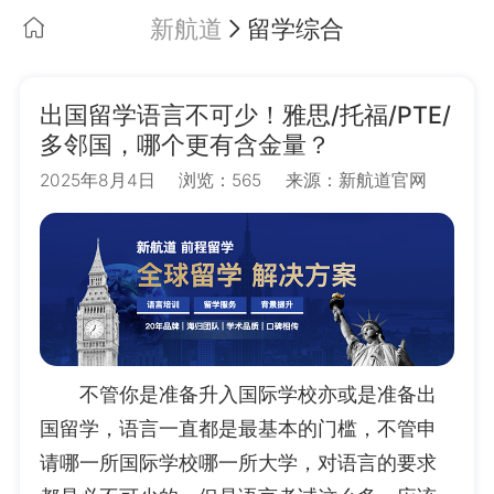
新航道
留学综合
出国留学语言不可少！雅思/托福/PTE/
多邻国，哪个更有含金量？
2025年8月4日
浏览：565
来源：新航道官网
不管你是准备升入国际学校亦或是准备出
国留学，语言一直都是最基本的门槛，不管申
请哪一所国际学校哪一所大学，对语言的要求