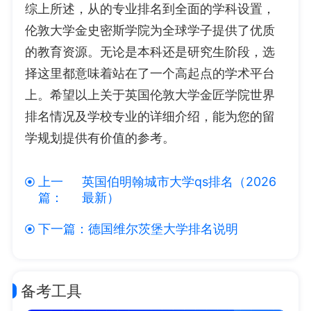
综上所述，从的专业排名到全面的学科设置，
伦敦大学金史密斯学院为全球学子提供了优质
的教育资源。无论是本科还是研究生阶段，选
择这里都意味着站在了一个高起点的学术平台
上。希望以上关于英国伦敦大学金匠学院世界
排名情况及学校专业的详细介绍，能为您的留
学规划提供有价值的参考。
上一
英国伯明翰城市大学qs排名（2026
篇：
最新）
下一篇：
德国维尔茨堡大学排名说明
备考工具