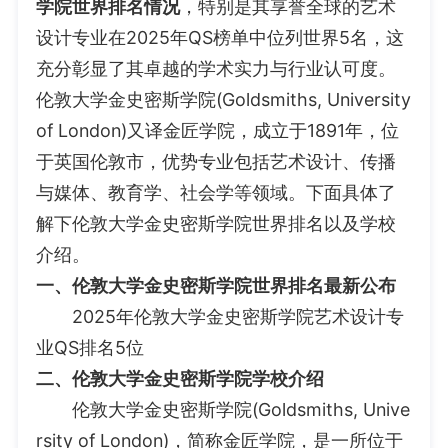
学院世界排名情况
，特别是其享誉全球的艺术
设计专业在2025年QS榜单中位列世界5名，这
充分彰显了其卓越的学术实力与行业认可度。
伦敦大学金史密斯学院(Goldsmiths, University
of London)又译金匠学院，成立于1891年，位
于英国伦敦市，优势专业包括艺术设计、传播
与媒体、教育学、社会学等领域。下面具体了
解下伦敦大学金史密斯学院世界排名以及学校
介绍。
一、伦敦大学金史密斯学院世界排名最新公布
2025年伦敦大学金史密斯学院艺术设计专
业QS排名5位
二、伦敦大学金史密斯学院学校介绍
伦敦大学金史密斯学院(Goldsmiths, Unive
rsity of London)，简称金匠学院，是一所位于