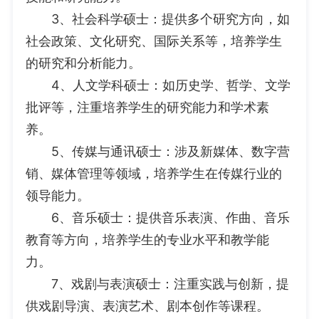
3、社会科学硕士：提供多个研究方向，如
社会政策、文化研究、国际关系等，培养学生
的研究和分析能力。
4、人文学科硕士：如历史学、哲学、文学
批评等，注重培养学生的研究能力和学术素
养。
5、传媒与通讯硕士：涉及新媒体、数字营
销、媒体管理等领域，培养学生在传媒行业的
领导能力。
6、音乐硕士：提供音乐表演、作曲、音乐
教育等方向，培养学生的专业水平和教学能
力。
7、戏剧与表演硕士：注重实践与创新，提
供戏剧导演、表演艺术、剧本创作等课程。