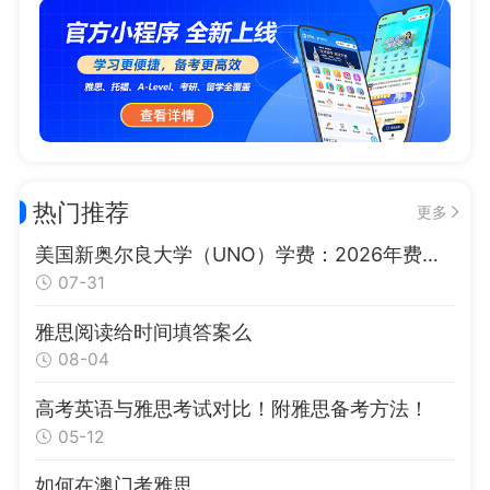
热门推荐
更多
美国新奥尔良大学（UNO）学费：2026年费用详解、奖学金与性价比指南
07-31
雅思阅读给时间填答案么
08-04
高考英语与雅思考试对比！附雅思备考方法！
05-12
如何在澳门考雅思