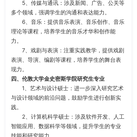
5、传媒与通讯：涉及新闻、广告、公关等
多个领域，强调学生的沟通和表达能力。
6、音乐：提供音乐表演、音乐创作、音乐
理论等课程，培养学生的音乐才华和创作能
力。
7、戏剧与表演：注重实践教学，提供戏剧
表演、导演、编剧等课程，培养学生的舞台表
现力。
四、伦敦大学金史密斯学院研究生专业
1、艺术与设计硕士：进一步深入研究艺术
与设计领域的前沿问题，鼓励学生进行创新实
践。
2、计算机科学硕士：涉及软件开发、人工
智能应用、数据科学等领域，提升学生的专业
技能和研究能力。