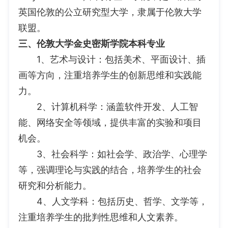
英国伦敦的公立研究型大学，隶属于伦敦大学
联盟。
三、伦敦大学金史密斯学院本科专业
1、艺术与设计：包括美术、平面设计、插
画等方向，注重培养学生的创新思维和实践能
力。
2、计算机科学：涵盖软件开发、人工智
能、网络安全等领域，提供丰富的实验和项目
机会。
3、社会科学：如社会学、政治学、心理学
等，强调理论与实践的结合，培养学生的社会
研究和分析能力。
4、人文学科：包括历史、哲学、文学等，
注重培养学生的批判性思维和人文素养。