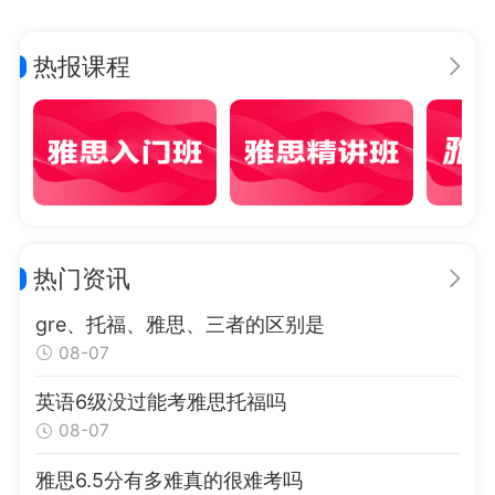
热报课程
热门资讯
gre、托福、雅思、三者的区别是
08-07
英语6级没过能考雅思托福吗
08-07
雅思6.5分有多难真的很难考吗