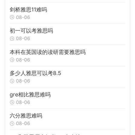
剑桥雅思11难吗
08-06
初一可以考雅思吗
08-06
本科在英国读的读研需要雅思吗
08-06
多少人雅思可以考8.5
08-06
gre相比雅思难吗
08-06
六分雅思难吗
08-06