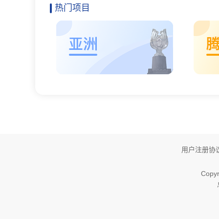
热门项目
用户注册协
Copyr