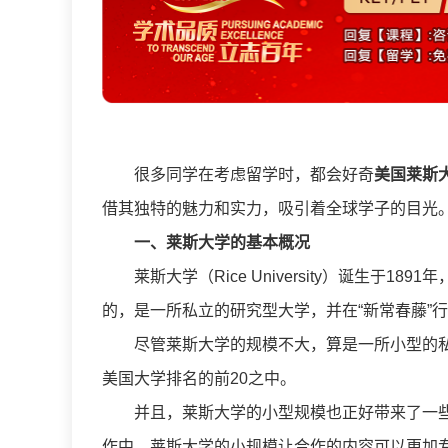
很多同学在考虑留学时，都会好奇
美国莱斯
借其独特的魅力和实力，吸引着全球学子的目光
一、莱斯大学的基本概况
莱斯大学（Rice University）诞生于
的，是一所私立的研究型大学，并在“新常春藤”
尽管莱斯大学的规模不大，算是一所小型的
美国大学排名的前20之中。
并且，莱斯大学的小型规模也正好带来了一
作中，莱斯大学的小规模让合作的内容可以更加