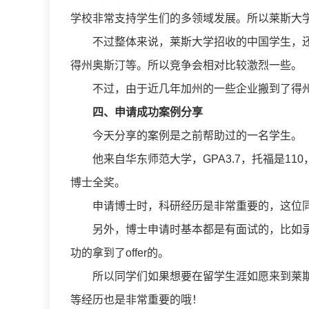
学校非常支持学生们的多领域发展。所以莱斯大
不过整体来说，莱斯大学招收的中国学生，
得州奥斯汀等。所以竞争会相对比较激烈一些。
不过，由于近几年加州的一些企业搬到了得
四、申请成功案例分享
今天分享的案例是之前帮助过的一名学生。
他来自华东师范大学，GPA3.7，托福是11
博士全奖。
申请博士时，科研经历是非常重要的，这位
另外，博士申请时基本都是有面试的，比如录
功的拿到了offer的。
所以同学们如果想要在留学生涯如愿来到莱
等经历也是非常重要的哦！