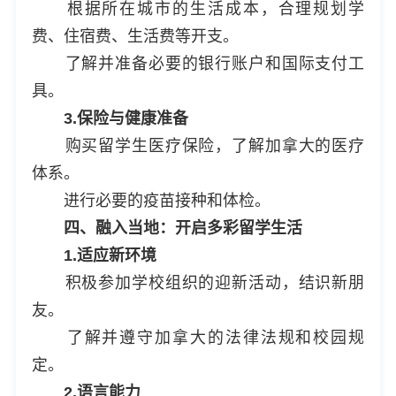
根据所在城市的生活成本，合理规划学
费、住宿费、生活费等开支。
了解并准备必要的银行账户和国际支付工
具。
3.保险与健康准备
购买留学生医疗保险，了解加拿大的医疗
体系。
进行必要的疫苗接种和体检。
四、融入当地：开启多彩留学生活
1.适应新环境
积极参加学校组织的迎新活动，结识新朋
友。
了解并遵守加拿大的法律法规和校园规
定。
2.语言能力