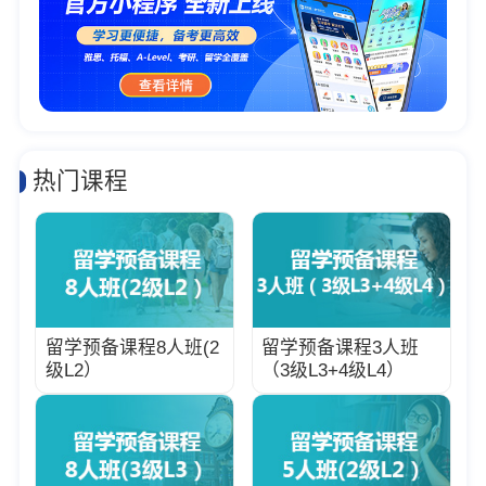
热门课程
留学预备课程8人班(2
留学预备课程3人班
级L2）
（3级L3+4级L4）