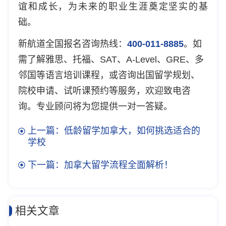
谊和成长，为未来的职业生涯奠定坚实的基
础。
新航道全国报名咨询热线：
400-011-8885
。如
需了解雅思、托福、SAT、A-Level、GRE、多
邻国等语言培训课程，或咨询出国留学规划、
院校申请、试听课预约等服务，欢迎致电咨
询。专业顾问将为您提供一对一答疑。
上一篇：低龄留学加拿大，如何挑选适合的
学校
下一篇：加拿大留学流程全面解析！
相关文章