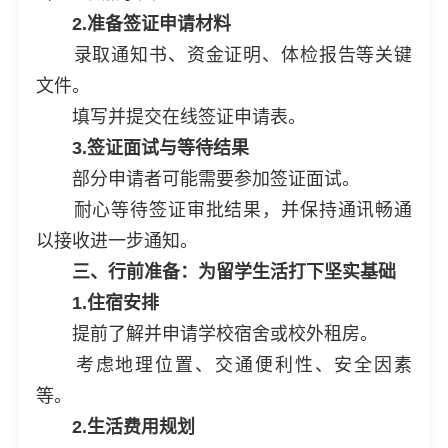
2.准备签证申请材料
录取通知书、资金证明、体检报告等关键
文件。
填写并提交在线签证申请表。
3.签证面试与等待结果
部分申请者可能需要参加签证面试。
耐心等待签证审批结果，并保持通讯畅通
以接收进一步通知。
三、行前准备：为留学生活打下坚实基础
1.住宿安排
提前了解并申请学校宿舍或校外租房。
考虑地理位置、交通便利性、安全因素
等。
2.生活费用规划