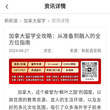
资讯详情
新航道
加拿大留学
资讯详情
加拿大留学全攻略：从准备到融入的全
方位指南
2024-08-27
浏览：
来源：新航道官网
加拿大，这个被誉为“枫叶之国”的国度，以
其优质的教育资源、宜人的生活环境、以及友
好的多元文化氛围，吸引了众多海外学子前来