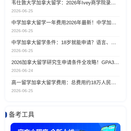
韦仕敦大学加拿大留学：2026年Ivey商学院录取率12%，起薪$125,000 CAD的黄金通道！
2026-06-25
中学加拿大留学一年费用2026年最新！中学加拿大留学一年费用要花多少钱？
2026-06-25
中学加拿大留学条件：18岁就能申请？语言、费用、监护人全解析！
2026-06-25
2026加拿大留学研究生申请条件全攻略！GPA3.5+，雅思7.0+，存款20万起
2026-06-24
高一留学加拿大留学费用：总费用约18万人民币_年，比中学毕业低15%，申请条件高一在读，平均分85%+，雅思5.5+
2026-06-25
备考工具