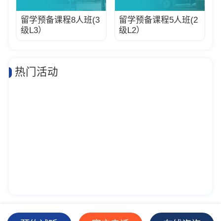
留学预备课程8人班(3
留学预备课程5人班(2
级L3）
级L2）
热门活动