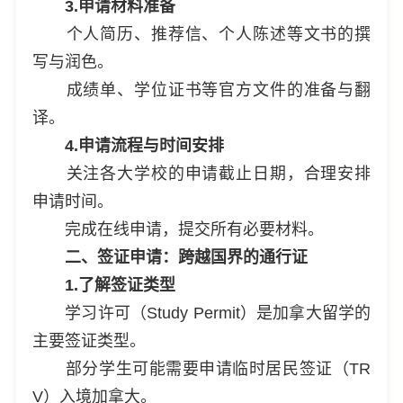
3.申请材料准备
个人简历、推荐信、个人陈述等文书的撰
写与润色。
成绩单、学位证书等官方文件的准备与翻
译。
4.申请流程与时间安排
关注各大学校的申请截止日期，合理安排
申请时间。
完成在线申请，提交所有必要材料。
二、签证申请：跨越国界的通行证
1.了解签证类型
学习许可（Study Permit）是加拿大留学的
主要签证类型。
部分学生可能需要申请临时居民签证（TR
V）入境加拿大。