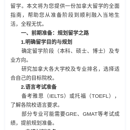
留学。本文将为您提供一份加拿大留学的全面
指南，帮助您从准备阶段到顺利融入当地生
活，全程无忧。
一、前期准备：规划留学之路
1.明确留学目的与规划
确定留学阶段（本科、硕士、博士）及专
业方向。
研究加拿大各大学校及专业排名，选择适
合自己的目标院校。
2.语言考试准备
备考雅思（IELTS）或托福（TOEFL），
了解各院校语言要求。
部分专业可能需要GRE、GMAT等考试成
绩，提前规划准备。