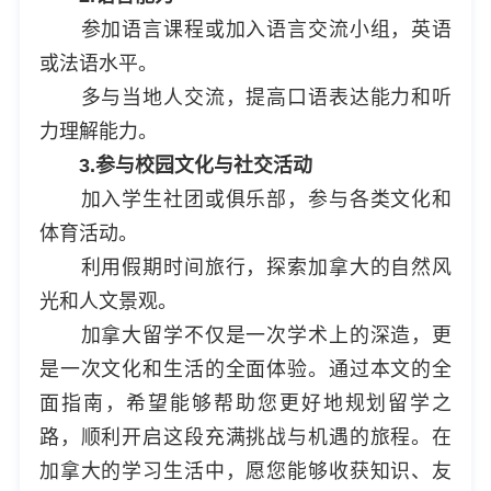
参加语言课程或加入语言交流小组，英语
或法语水平。
多与当地人交流，提高口语表达能力和听
力理解能力。
3.参与校园文化与社交活动
加入学生社团或俱乐部，参与各类文化和
体育活动。
利用假期时间旅行，探索加拿大的自然风
光和人文景观。
加拿大留学不仅是一次学术上的深造，更
是一次文化和生活的全面体验。通过本文的全
面指南，希望能够帮助您更好地规划留学之
路，顺利开启这段充满挑战与机遇的旅程。在
加拿大的学习生活中，愿您能够收获知识、友