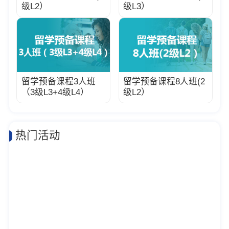
级L2）
级L3）
留学预备课程3人班
留学预备课程8人班(2
（3级L3+4级L4）
级L2）
热门活动