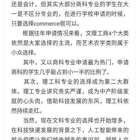
还是会计，但其实大部分商科专业的学生在大
一是不区分专业的，在进行学校申请的时候，
只要选择commerce就可以。
根据往年申请情况来看，文理工商4个大类
依然是大家选择的主流，而艺术农学类则属于
小众选择。
其中，又以商科专业申请最为热门，申请
商科的学生几乎能占到小一半的比例了。
其次，理工科专业的选择成为第二大群
体。理工专业讲究务实严谨，成为中产阶级家
庭的心头肉，借助科技发展的东风，理工科依
然持续走红。
当然，现在文科专业的选择也开始增多，
在科技快速发展的背景之下，人工智能带来的
就业恐慌让我们越来越多的意识到，越是人文