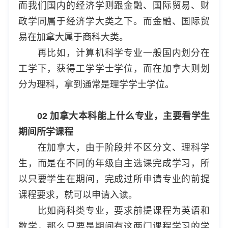
而我们国内的经济学则跟金融、国际贸易、财
政学同属于经济学大类之下。而金融、国际贸
易在加拿大属于商科大类。
再比如，计算机科学专业一般国内划分在
工学下，获得工学学士学位，而在加拿大则划
分为理科，拿到通常是理学学士学位。
02 加拿大本科能上什么专业，主要看学生
期间所学课程
在加拿大，由于阶段并不区分文、理科学
生，而是在不同的年级自主选课完成学习，所
以只要学生在期间，完成过所申请专业的前提
课程要求，就可以申请入读。
比如商科类专业，要求前提课程为英语和
数学，那么只要是期间有这两门课程学习的学