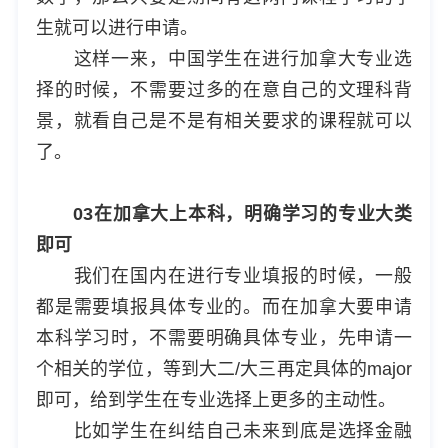
生就可以进行申请。
这样一来，中国学生在进行加拿大专业选
择的时候，不需要过多的在意自己的文理科背
景，就看自己是不是有相关要求的课程就可以
了。
03在加拿大上本科，明确学习的专业大类
即可
我们在国内在进行专业填报的时候，一般
都是需要填报具体专业的。而在加拿大要申请
本科学习时，不需要明确具体专业，先申请一
个相关的学位，等到大二/大三再定具体的major
即可，给到学生在专业选择上更多的主动性。
比如学生在纠结自己未来到底是选择金融