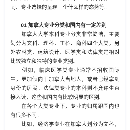
同、专业选择的呈现一个什么样的态势等。
01 加拿大专业分类和国内有一定差别
加拿大大学本科专业分类非常简洁，主要
划分为文科、理科、工科、商科四个大类，另
外农林类、建筑设计、医学类和法律类是相对
比较独立和独特的专业类别。
例如，临床医学类专业通常不招收国际
生，更加倾向于加拿大当地人，或者已经拿到
身份的居民。法律类专业的本科则不允许生直
接入读，这些和国内有比较明显的区别。
在各个大类专业下，专业的归属跟国内也
有很多不同。
比如，经济学专业在加拿大划分为文科，