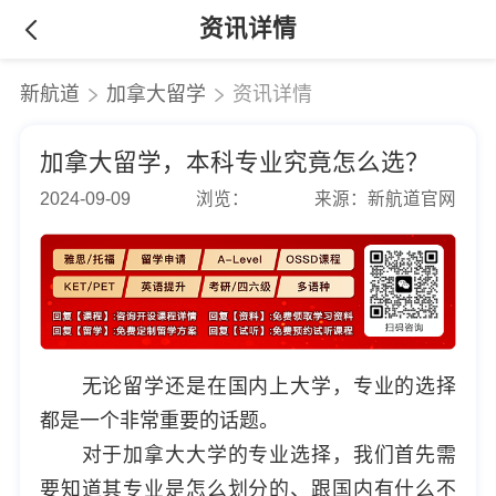
资讯详情
新航道
加拿大留学
资讯详情
加拿大留学，本科专业究竟怎么选？
2024-09-09
浏览：
来源：新航道官网
无论留学还是在国内上大学，专业的选择
都是一个非常重要的话题。
对于加拿大大学的专业选择，我们首先需
要知道其专业是怎么划分的、跟国内有什么不