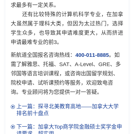
求最多有一定关系。
还有比较特殊的计算机科学专业，在加拿
大虽然属于理科大类，但因为太过热门，选择
学生众多，也导致其申请难度更大，从而挤进
申请最难专业的前3。
新航道全国报名咨询热线：
400-011-8885
。如
需了解雅思、托福、SAT、A-Level、GRE、多
邻国等语言培训课程，或咨询出国留学规划、
院校申请、试听课预约等服务，欢迎致电咨
询。专业顾问将为您提供一对一答疑。
上一篇：探寻北美教育高地——加拿大大学
排名前十盘点
下一篇：加拿大Top商学院金融硕士奖学金申
请要求，超实用