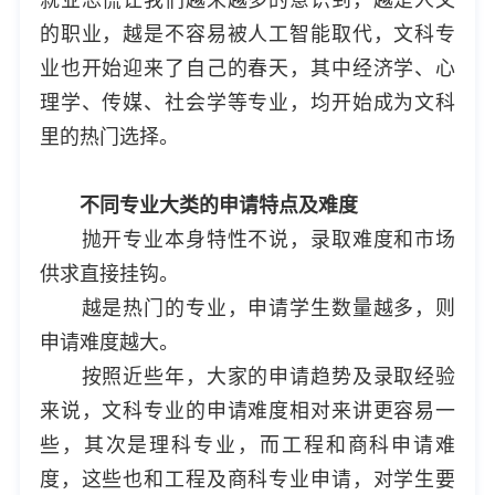
的职业，越是不容易被人工智能取代，文科专
业也开始迎来了自己的春天，其中经济学、心
理学、传媒、社会学等专业，均开始成为文科
里的热门选择。
不同专业大类的申请特点及难度
抛开专业本身特性不说，录取难度和市场
供求直接挂钩。
越是热门的专业，申请学生数量越多，则
申请难度越大。
按照近些年，大家的申请趋势及录取经验
来说，文科专业的申请难度相对来讲更容易一
些，其次是理科专业，而工程和商科申请难
度，这些也和工程及商科专业申请，对学生要