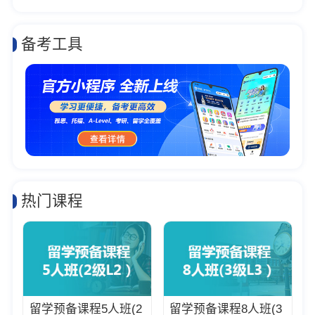
备考工具
热门课程
留学预备课程5人班(2
留学预备课程8人班(3