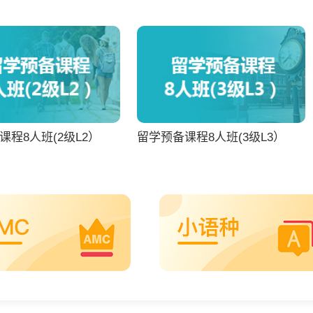
课程8人班(2级L2）
留学预备课程8人班(3级L3）