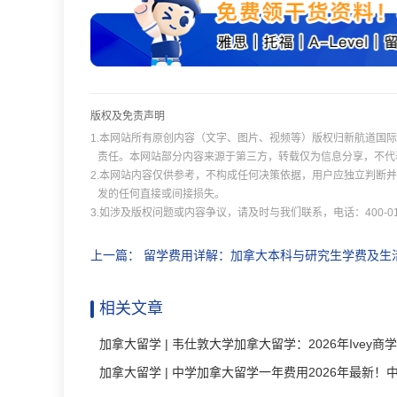
版权及免责声明
1.本网站所有原创内容（文字、图片、视频等）版权归新航道国
责任。本网站部分内容来源于第三方，转载仅为信息分享，不代
2.本网站内容仅供参考，不构成任何决策依据，用户应独立判断
发的任何直接或间接损失。
3.如涉及版权问题或内容争议，请及时与我们联系，电话：400-011
上一篇：
留学费用详解：加拿大本科与研究生学费及生
相关文章