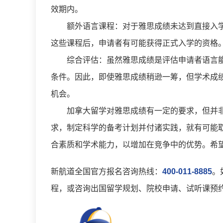
效期内。
额外语言课程：对于雅思成绩未达到直接入学
这些课程后，申请者有可能获得正式入学的资格
综合评估：虽然雅思成绩是评估申请者语言能
条件。因此，即使雅思成绩稍逊一筹，但学术成
机会。
加拿大留学对雅思成绩有一定的要求，但并非
求，制定科学的备考计划并付诸实践，就有可能
合素质和学术能力，以增加在竞争中的优势。希
新航道全国官方报名咨询热线：
400-011-8885
。
程，或咨询出国留学规划、院校申请、试听课预