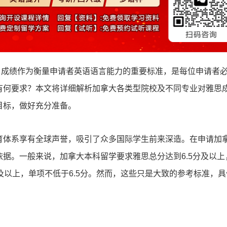
）成绩作为衡量申请者英语语言能力的重要标准，是每位申请者
有何要求？本文将详细解析加拿大各类型院校及不同专业对雅思
目标，做好充分准备。
体系享有全球声誉，吸引了众多国际学生前来深造。在申请加
据。一般来说，加拿大本科留学要求雅思总分达到6.5分及以上
及以上，单项不低于6.5分。然而，这些只是大致的参考标准，具