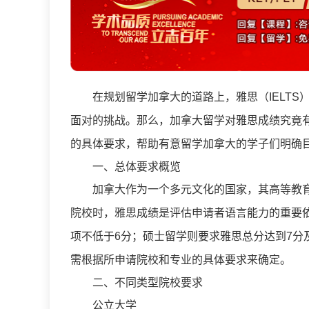
在规划留学加拿大的道路上，雅思（IELTS
面对的挑战。那么，加拿大留学对雅思成绩究竟
的具体要求，帮助有意留学加拿大的学子们明确
一、总体要求概览
加拿大作为一个多元文化的国家，其高等教育
院校时，雅思成绩是评估申请者语言能力的重要依
项不低于6分；硕士留学则要求雅思总分达到7分
需根据所申请院校和专业的具体要求来确定。
二、不同类型院校要求
公立大学