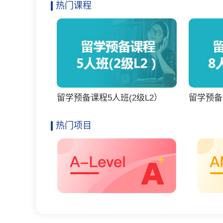
热门课程
留学预备课程5人班(2级L2）
留学预备
热门项目