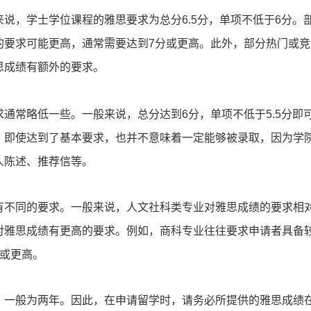
，学士学位课程的雅思要求为总分6.5分，单项不低于6分。
的要求可能更高，通常需要达到7分或更高。此外，部分热门或竞
思成绩有额外的要求。
常略低一些。一般来说，总分达到6分，单项不低于5.5分即
，即使达到了基本要求，也并不意味着一定能够被录取，因为学
人陈述、推荐信等。
不同的要求。一般来说，人文社科类专业对雅思成绩的要求相
对雅思成绩有更高的要求。例如，商科专业往往要求申请者具备
分或更高。
一般为两年。因此，在申请留学时，请务必所提供的雅思成绩
登录/注册