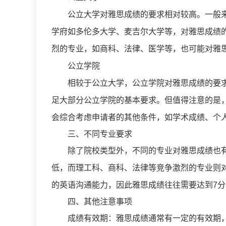
公立大学对雅思成绩的要求相对较高。一般来说
学府如多伦多大学、麦吉尔大学等，对雅思成绩
烈的专业，如商科、法律、医学等，也可能对雅
公立学院
相较于公立大学，公立学院对雅思成绩的要求通
足大部分公立学院的基本要求。但值得注意的是
会综合考虑申请者的其他条件，如学术成绩、个
三、不同专业要求
除了院校类型外，不同的专业对雅思成绩也有
低，而理工科、商科、法律等竞争激烈的专业则
的英语沟通能力，因此雅思成绩往往需要达到7
四、其他注意事项
成绩有效期：雅思成绩通常有一定的有效期，