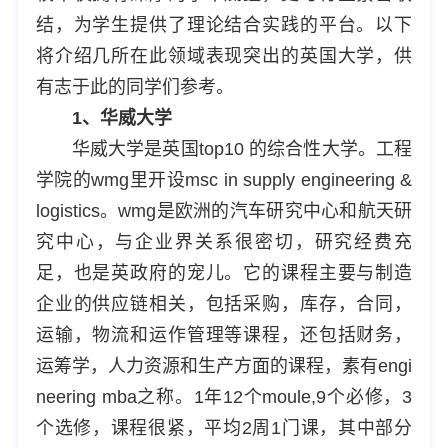
结，为学生提供了理论结合实践的平台。以下
将介绍几所在此领域表现突出的英国大学，供
有志于此的同学们参考。
1、华威大学
华威大学是英国top10 的综合性大学。工程
学院的wmg里开设msc in supply engineering &
logistics。wmg是欧洲的汽车研究中心和航天研
究中心，与企业界关系很密切，研究经费充
足，也是英政府的宠儿。它的课程主要与制造
企业的供应链相关，包括采购，库存，合同，
运输，物流和运作管理等课程，还包括财务，
运筹学，人力资源和生产方面的课程，素有engi
neering mba之称。1年12个moule,9个必修，3
个选修，课程很紧，平均2周1门课，其中部分