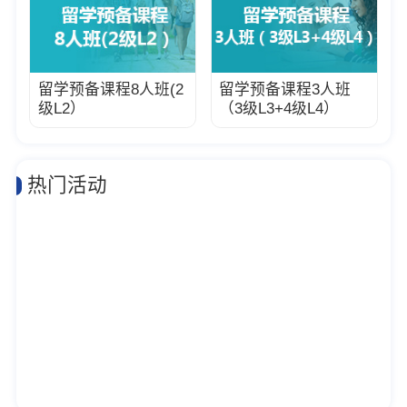
留学预备课程8人班(2
留学预备课程3人班
级L2）
（3级L3+4级L4）
热门活动