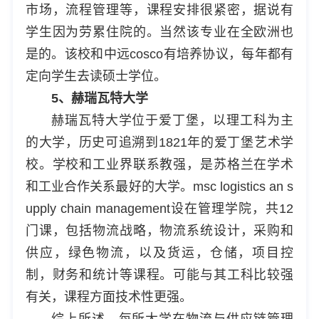
市场，流程管理等，课程安排很紧密，据说有
学生因为劳累住院的。当然该专业在全欧洲也
是的。该校和中远cosco有培养协议，每年都有
定向学生去读硕士学位。
5、赫瑞瓦特大学
赫瑞瓦特大学位于爱丁堡，以理工科为主
的大学，历史可追溯到1821年的爱丁堡艺术学
校。学校和工业界联系教强，是苏格兰在学术
和工业合作关系最好的大学。msc logistics an s
upply chain management设在管理学院，共12
门课，包括物流战略，物流系统设计，采购和
供应，绿色物流，以及货运，仓储，项目控
制，财务和统计等课程。可能与其工科比较强
有关，课程方面技术性更强。
综上所述，每所大学在物流与供应链管理