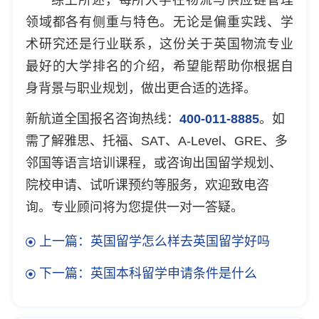
领域都各有侧重与特色。无论是偏重实践、学
术研究还是行业联系，这份关于英国物流专业
最好的大学排名的介绍，希望能帮助你根据自
身背景与职业规划，做出更合适的选择。
新航道全国报名咨询热线：
400-011-8885
。如
需了解雅思、托福、SAT、A-Level、GRE、多
邻国等语言培训课程，或咨询出国留学规划、
院校申请、试听课预约等服务，欢迎致电咨
询。专业顾问将为您提供一对一答疑。
上一篇：英国留学怎么样去英国留学好吗
下一篇：英国本科留学申请条件是什么