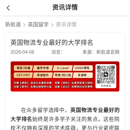
资讯详情
新航道
英国留学
资讯详情
英国物流专业最好的大学排名
2026-04-08
浏览：
来源：新航道官网
在众多留学选择中，
英国物流专业最好的
大学排名
始终是许多学子关注的焦点。这些院
校不仅拥有深厚的学术底蕴，更与行业紧密联