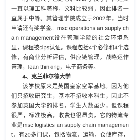
一直以理工科著称，文科比较弱，因此排名一
直属于中等。其管理学院成立于2002年，当时
申请还有奖学金。msc operations an supply ch
ain management设在管理学院的社会环境系
里，课程被cips认证。课程包括4个必修和4个选
修，有商业分析评估，供应链管理，战略运作
管理，lean thinking，电子商务等。
4、克兰菲尔德大学
该学校原来是英国皇家空军基地。因为他
们只招收研究生，基本不招收本科生，因此不
参加英国大学的排名。学生人数虽少，但课程
很严，标准极高，收费也很昂贵。它的物流专
业是msc logistics an supply chain managemen
t，有20多门课，包括物流，运输，仓储库存，