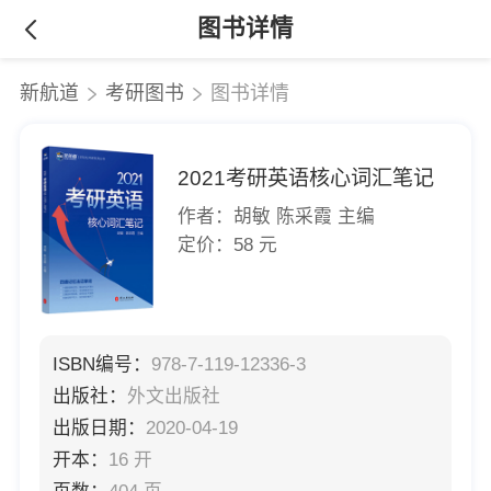
图书详情
新航道
考研图书
图书详情
2021考研英语核心词汇笔记
作者：胡敏 陈采霞 主编
定价：58 元
ISBN编号：
978-7-119-12336-3
出版社：
外文出版社
出版日期：
2020-04-19
开本：
16 开