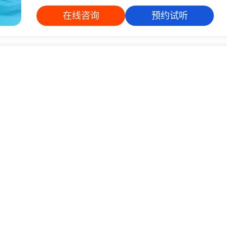
在线咨询
预约试听