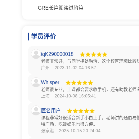
GRE长篇阅读进阶篇
学员评价
tqK290000018
老师非常好，与同学相处融洽，这个校区环境比较
广州 2023-11-02 04:16:57
Whisper
老师很专业，上课都会要求收手机，还有助教老师
上海 2024-10-08 16:05:41
匿名用户
课程非常好很适合新手小白上手，老师讲的通俗易
特广场，吃饭娱乐也很方便。
张家港 2025-10-15 20:24:04