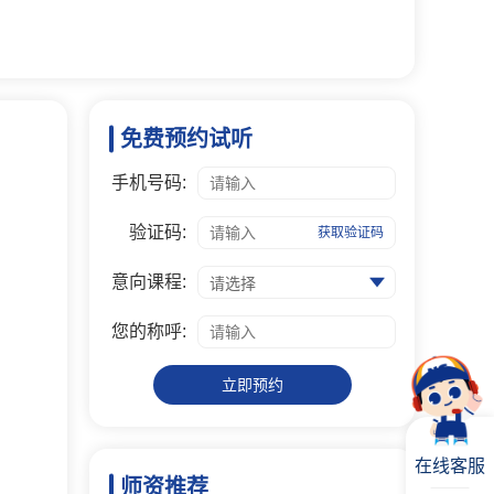
免费预约试听
手机号码:
验证码:
获取验证码
意向课程:
请选择
您的称呼:
立即预约
在线客服
师资推荐