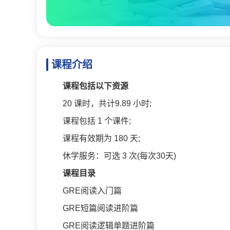
课程介绍
课程包括以下资源
20 课时，共计9.89 小时;
课程包括 1 个课件;
课程有效期为 180 天;
休学服务：可选 3 次(每次30天)
课程目录
GRE阅读入门篇
GRE短篇阅读进阶篇
GRE阅读逻辑单题进阶篇