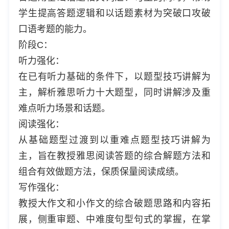
学生提高答题逻辑和以话题素材为突破口攻破
口语考题的能力。
阶段C：
听力强化：
在已有听力基础的条件下，以题型技巧讲解为
主，解析雅思听力十大题型，同时讲解涉及重
难点听力场景和话题。
阅读强化：
从基础题型过渡到以重难点题型技巧讲解为
主，旨在教授雅思阅读答题的综合解题方法和
组合有效做题方法，保质保量阅读成绩。
写作强化：
教授大作文和小作文的综合破题思路和内容拓
展，侧重审题、中难度句型句式的掌握，在掌