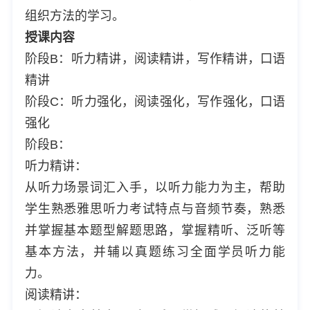
组织方法的学习。
授课内容
阶段B：听力精讲，阅读精讲，写作精讲，口语
精讲
阶段C：听力强化，阅读强化，写作强化，口语
强化
阶段B：
听力精讲：
从听力场景词汇入手，以听力能力为主，帮助
学生熟悉雅思听力考试特点与音频节奏，熟悉
并掌握基本题型解题思路，掌握精听、泛听等
基本方法，并辅以真题练习全面学员听力能
力。
阅读精讲：