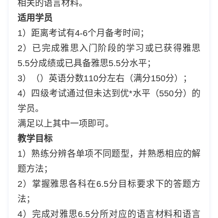
相关的语言材料。
适用学员
1）距离考试有4-6个月备考时间；
2）已完成雅思入门阶段的学习或已获得雅思
5.5分成绩或已具备雅思5.5分水平；
3）（）英语分数110分左右（满分150分）；
4）四级考试通过但未达到优*水平（550分）的
学员。
满足以上其中一项即可。
教学目标
1）熟练分辨各单项不同题型，并熟悉相应的解
题方法；
2）掌握雅思各科在6.5分目标要求下的答题方
法；
4）完成对雅思6.5分所对应的语言材料和语言