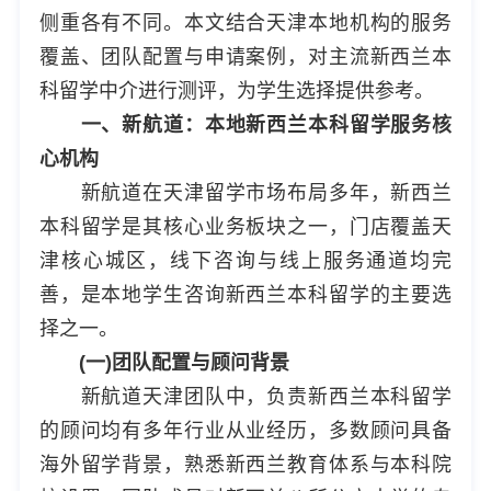
侧重各有不同。本文结合天津本地机构的服务
覆盖、团队配置与申请案例，对主流新西兰本
科留学中介进行测评，为学生选择提供参考。
一、新航道：本地新西兰本科留学服务核
心机构
新航道在天津留学市场布局多年，新西兰
本科留学是其核心业务板块之一，门店覆盖天
津核心城区，线下咨询与线上服务通道均完
善，是本地学生咨询新西兰本科留学的主要选
择之一。
(一)团队配置与顾问背景
新航道天津团队中，负责新西兰本科留学
的顾问均有多年行业从业经历，多数顾问具备
海外留学背景，熟悉新西兰教育体系与本科院