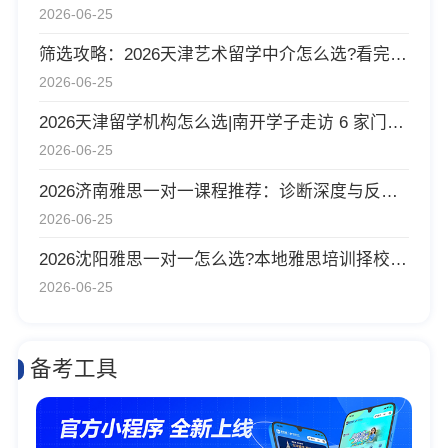
2026-06-25
筛选攻略：2026天津艺术留学中介怎么选?看完再实地走访
2026-06-25
2026天津留学机构怎么选|南开学子走访 6 家门店，新航道线下完整体验记录
2026-06-25
2026济南雅思一对一课程推荐：诊断深度与反馈效率解析
2026-06-25
2026沈阳雅思一对一怎么选?本地雅思培训择校思路全梳理
2026-06-25
备考工具