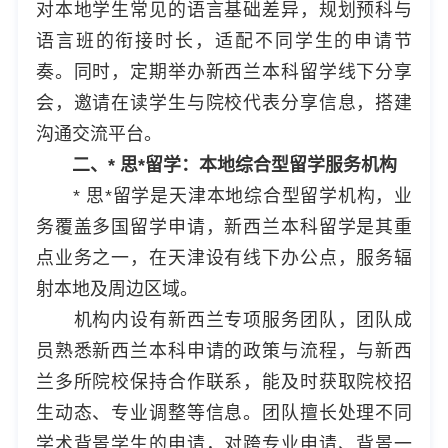
对本地学生常见的语言基础差异，规划预科与
语言班的衔接时长，适配不同学生的申请节
奏。同时，定期举办新西兰本科留学线下分享
会，邀请在读学生与院校代表分享信息，搭建
沟通交流平台。
二、* 思*留学：本地综合型留学服务机构
* 思*留学是天津本地综合型留学机构，业
务覆盖多国留学申请，新西兰本科留学是其重
点业务之一，在天津设有线下办公点，服务辐
射本地及周边区域。
机构内设有新西兰专项服务团队，团队成
员熟悉新西兰本科申请的政策与流程，与新西
兰多所院校保持合作联系，能及时获取院校招
生动态、专业调整等信息。团队擅长处理不同
学术背景学生的申请，对跨专业申请、背景一