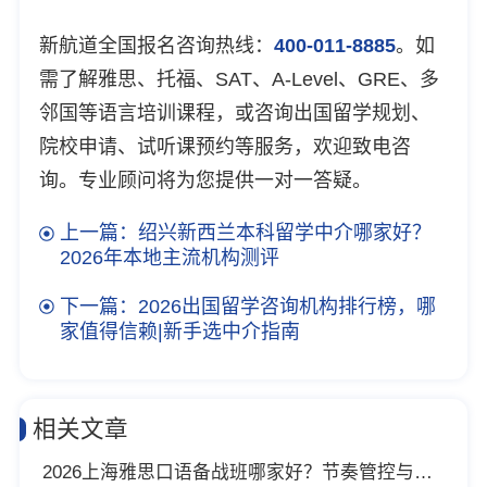
新航道全国报名咨询热线：
400-011-8885
。如
需了解雅思、托福、SAT、A-Level、GRE、多
邻国等语言培训课程，或咨询出国留学规划、
院校申请、试听课预约等服务，欢迎致电咨
询。专业顾问将为您提供一对一答疑。
上一篇：绍兴新西兰本科留学中介哪家好？
2026年本地主流机构测评
下一篇：2026出国留学咨询机构排行榜，哪
家值得信赖|新手选中介指南
相关文章
2026上海雅思口语备战班哪家好？节奏管控与密集训练闭环