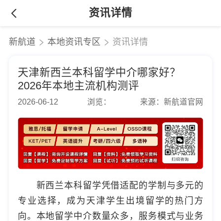
资讯详情
新航道
本地资讯专区
资讯详情
天津新西兰本科留学中介哪家好？
2026年本地主流机构测评
2026-06-12
浏览：
来源：新航道官网
新西兰本科留学凭借适配的学制与多元的
专业选择，成为天津学生出境留学的热门方
向。本地留学中介数量众多，服务模式与业务