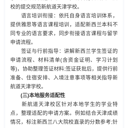
校的提交规范新航道天津学校。
语言培训衔接：依托自身语言培训体系，
提供雅思等语言课程培训，适配新西兰本科不
同专业的语言要求，同步衔接语言课程与留学
申请流程。
签证与行前指导：讲解新西兰学生签证的
申请流程、材料清单(含资金证明、学习计划
等)，协助整理签证材料;签证获批后，提供行前
准备、住宿安排、入境注意事项等相关指导新
航道天津学校。
(三)本地服务适配性
新航道天津校区针对本地学生的学业特
点，整理适配的申请方案。例如结合天津成绩
情况，标注新西兰八大院校直录的分数参考;针