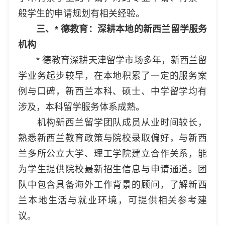
般学生的申请规划有相关经验。
三、* 德教育：深耕本地的新西兰留学服务
机构
* 德教育深耕天津留学市场多年，新西兰留
学业务起步较早，在本地积累了一定的服务案
例与口碑，新西兰本科、硕士、中学留学均有
涉及，本科留学服务体系成熟。
机构新西兰留学团队成员从业时间较长，
熟悉新西兰教育政策与院校录取偏好，与新西
兰多所公立大学、理工学院建立合作关系，能
为学生提供院校最新招生信息与申请通道。团
队中包含具备海外工作背景的顾问，了解新西
兰本地生活与就业环境，可提供相关参考建
议。