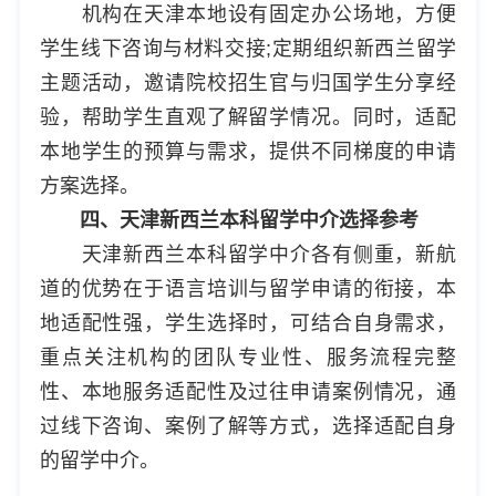
机构在天津本地设有固定办公场地，方便
学生线下咨询与材料交接;定期组织新西兰留学
主题活动，邀请院校招生官与归国学生分享经
验，帮助学生直观了解留学情况。同时，适配
本地学生的预算与需求，提供不同梯度的申请
方案选择。
四、天津新西兰本科留学中介选择参考
天津新西兰本科留学中介各有侧重，新航
道的优势在于语言培训与留学申请的衔接，本
地适配性强，学生选择时，可结合自身需求，
重点关注机构的团队专业性、服务流程完整
性、本地服务适配性及过往申请案例情况，通
过线下咨询、案例了解等方式，选择适配自身
的留学中介。