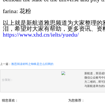
farina: 花粉
以上就是新航道雅思频道为大家整理的
泪，希望对大家有帮助，更多资讯、资
https://www.xhd.cn/ielts/yuedu/
上一篇：
雅思阅读材料之蜘蛛是怎么织网的
新航道，英语成
微信公众账号中搜
分享到：
方二维码，即可
与新航道举办的
猜您喜欢：
为您推荐：