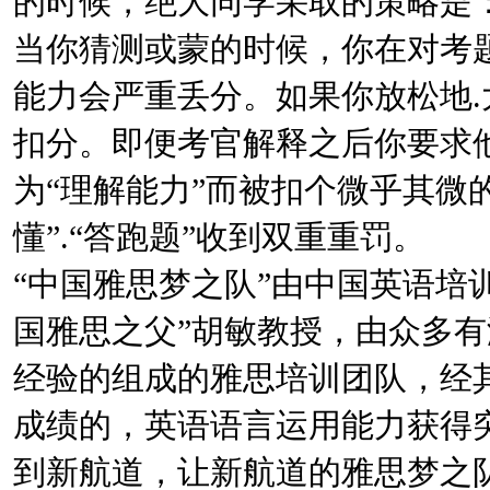
的时候，绝大同学采取的策略是：
当你猜测或蒙的时候，你在对考
能力会严重丢分。如果你放松地
扣分。即便考官解释之后你要求
为“理解能力”而被扣个微乎其微的
懂”.“答跑题”收到双重重罚。
“中国雅思梦之队”由中国英语培
国雅思之父”胡敏教授，由众多
经验的组成的雅思培训团队，经
成绩的，英语语言运用能力获得
到新航道，让新航道的雅思梦之