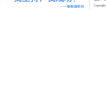
Copyrigh