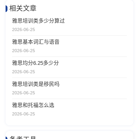
相关文章
雅思培训类多少分算过
2026-06-25
雅思基本词汇与语音
2026-06-25
雅思均分6.25多少分
2026-06-25
雅思培训类是移民吗
2026-06-25
雅思和托福怎么选
2026-06-25