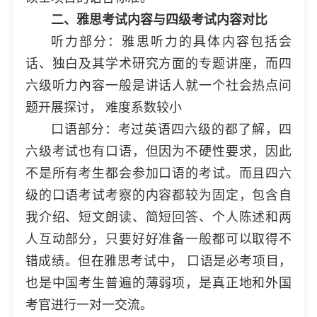
二、雅思考试内容与四级考试内容对比
听力部分：雅思听力的具体内容包括会
话、独白及其学术研究方面的专题讲座，而四
六级听力內容一般是讲话人就一个社会热点问
题开展探讨， 难度系数较小
口语部分：考过英语四六级的都了解，四
六级考试也有口语，但因为不硬性要求，因此
不是所有考生都会参加口语的考试。而且四六
级的口语考试考察的内容都较为固定，包含自
我介绍、短文朗读、简短回答、个人陈述和两
人互动部分，只要好好准备一般都可以取得不
错成绩。但在雅思考试中， 口语是必考项目，
也是中国考生普遍的薄弱项，是真正地和外国
考官进行一对一交流。