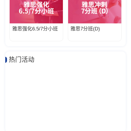
雅思强化6.5/7分小班
雅思7分班(D)
热门活动