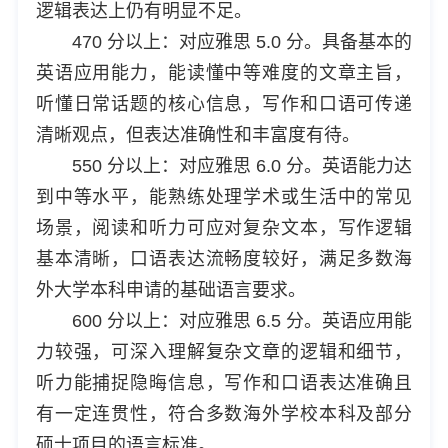
逻辑表达上仍有明显不足。
470 分以上：对应雅思 5.0 分。具备基本的
英语应用能力，能读懂中等难度的文章主旨，
听懂日常话题的核心信息，写作和口语可传递
清晰观点，但表达准确性和丰富度有待。
550 分以上：对应雅思 6.0 分。英语能力达
到中等水平，能熟练处理学术或生活中的常见
场景，阅读和听力可应对复杂文本，写作逻辑
基本清晰，口语表达流畅度较好，满足多数海
外大学本科申请的基础语言要求。
600 分以上：对应雅思 6.5 分。英语应用能
力较强，可深入理解复杂文章的逻辑和细节，
听力能捕捉隐晦信息，写作和口语表达准确且
有一定连贯性，符合多数海外学校本科及部分
硕士项目的语言标准。