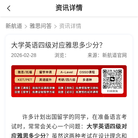
资讯详情
新航道
雅思问答
资讯详情
大学英语四级对应雅思多少分？
2026-02-28
浏览：
来源：新航道官网
许多计划出国留学的同学，在准备语言考
试时，常常会关心一个问题：
大学英语四级对
应雅思多少分
？虽然这两种考试在设计理念和