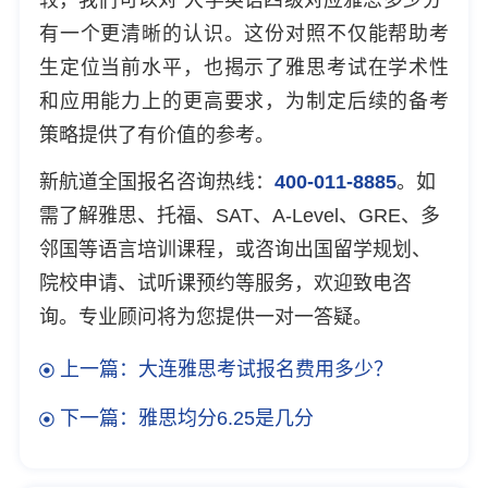
有一个更清晰的认识。这份对照不仅能帮助考
生定位当前水平，也揭示了雅思考试在学术性
和应用能力上的更高要求，为制定后续的备考
策略提供了有价值的参考。
新航道全国报名咨询热线：
400-011-8885
。如
需了解雅思、托福、SAT、A-Level、GRE、多
邻国等语言培训课程，或咨询出国留学规划、
院校申请、试听课预约等服务，欢迎致电咨
询。专业顾问将为您提供一对一答疑。
上一篇：大连雅思考试报名费用多少？
下一篇：雅思均分6.25是几分