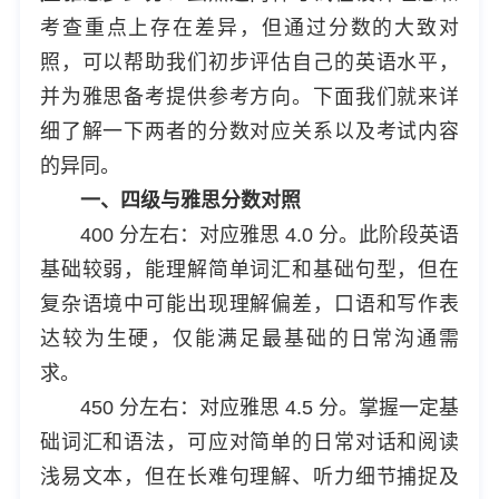
考查重点上存在差异，但通过分数的大致对
照，可以帮助我们初步评估自己的英语水平，
并为雅思备考提供参考方向。下面我们就来详
细了解一下两者的分数对应关系以及考试内容
的异同。
一、四级与雅思分数对照
400 分左右：对应雅思 4.0 分。此阶段英语
基础较弱，能理解简单词汇和基础句型，但在
复杂语境中可能出现理解偏差，口语和写作表
达较为生硬，仅能满足最基础的日常沟通需
求。
450 分左右：对应雅思 4.5 分。掌握一定基
础词汇和语法，可应对简单的日常对话和阅读
浅易文本，但在长难句理解、听力细节捕捉及