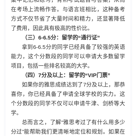
在考场上流畅作答。与语言班相比，这种备考
方式不仅节省了大量时间和精力，还显著降低
了费用，因此具有极高的性价比。
（三）6-6.5分：留学的“通行证”
拿到6-6.5分的同学已经具备了较强的英语
能力，这个分数段的同学可以申请大多数留学
项目，包括一些排名较高的大学。
（四）7分及以上：留学的“VIP门票”
如果你的雅思成绩达到了7分及以上，那恭
喜你，你已经具备了申请全球学校的实力。这
个分数段的同学不仅可以申请牛津、剑桥等大
学。
总而言之，了解“雅思考过了有什么用多少
分过”能帮助我们更清晰地定位和规划。如果在