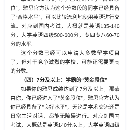
位”，雅思官方认为这个分数段的同学已经具备
了“合格水平”，可以比较流利地使用英语进行交
流。对应到国内考试，大概就是英语135-140
分，大学英语四级500-600分，专四专八60-70
分的水平。
这个分数已经可以申请大多数留学项目
了，但对于竞争激烈的学校，可能还需要更高
的分数。
（四）7分及以上：学霸的“黄金段位”
如果你的雅思成绩达到了7分及以上，那恭
喜你，你已经进入了“黄金段位”，雅思官方认为
你已经具备了“良好水平”，无论是学术交流还是
日常生活对话，都能无障碍进行。对应到国内
考试，大概就是英语140分以上，大学英语四级