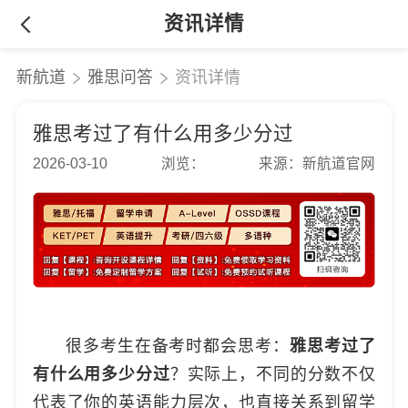
资讯详情
新航道
雅思问答
资讯详情
雅思考过了有什么用多少分过
2026-03-10
浏览：
来源：新航道官网
很多考生在备考时都会思考：
雅思考过了
有什么用多少分过
？实际上，不同的分数不仅
代表了你的英语能力层次，也直接关系到留学