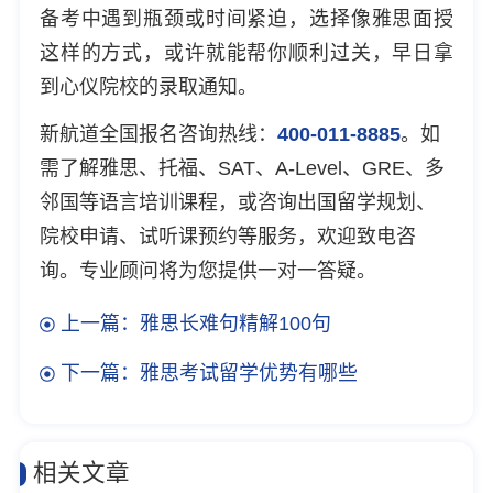
备考中遇到瓶颈或时间紧迫，选择像雅思面授
这样的方式，或许就能帮你顺利过关，早日拿
到心仪院校的录取通知。
新航道全国报名咨询热线：
400-011-8885
。如
需了解雅思、托福、SAT、A-Level、GRE、多
邻国等语言培训课程，或咨询出国留学规划、
院校申请、试听课预约等服务，欢迎致电咨
询。专业顾问将为您提供一对一答疑。
上一篇：雅思长难句精解100句
下一篇：雅思考试留学优势有哪些
相关文章