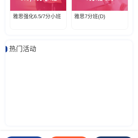
雅思强化6.5/7分小班
雅思7分班(D)
热门活动