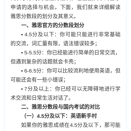
申请的选择与机会。下面，我们就来详细解读
雅思分数段的划分及其意义。
一、雅思官方的分数段划分
• 4.5分及以下：你可能只能进行非常基础
的交流，词汇量有限，语法错误较多；
• 5-5.5分：你已经能进行简单的日常交流，
但遇到复杂的话题就会卡壳；
• 6-6.5分：你可以比较流利地使用英语，但
可能还会有一些小错误；
• 7分及以上：你已经可以无障碍地进行学
术交流和日常生活对话了。
二、雅思分数段与国内考试的对比
（一）4.5分及以下：英语新手村
如果你的雅思成绩在4.5分及以下，那可能