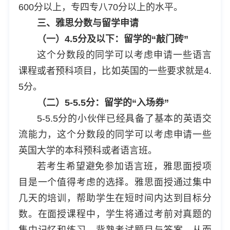
600分以上，专四专八70分以上的水平。
三、雅思分数与留学申请
（一）4.5分及以下：留学的“敲门砖”
这个分数段的同学可以考虑申请一些语言
课程或者预科项目，比如英国的一些要求就是4.
5分。
（二）5-5.5分：留学的“入场券”
5-5.5分的小伙伴已经具备了基本的英语交
流能力，这个分数段的同学可以考虑申请一些
英国大学的本科预科或者语言班。
若考生希望避免参加语言班，雅思面授项
目是一个值得考虑的选择。雅思面授通过集中
几天的培训，帮助学生在短时间内达到目标分
数。在面授课程中，学生将通过考前对真题的
集中记忆和练习，背熟考试题目与答案，从而