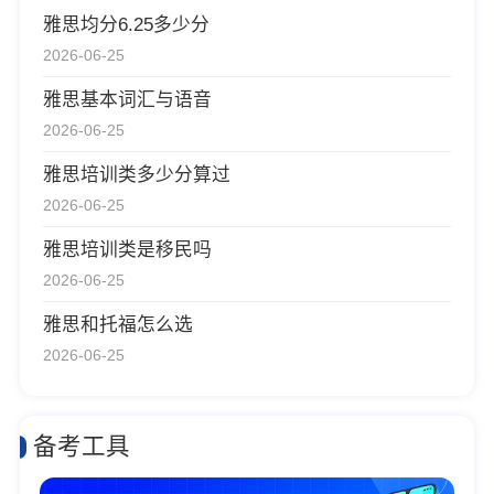
雅思均分6.25多少分
2026-06-25
雅思基本词汇与语音
2026-06-25
雅思培训类多少分算过
2026-06-25
雅思培训类是移民吗
2026-06-25
雅思和托福怎么选
2026-06-25
备考工具