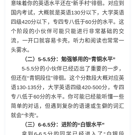
意味着你的英语水平还在“新手村”徘徊。对应到
国内考试，大概就是英语130分以下，大学英语
四级420分以下，专四专八低于60分的水平。这
个阶段的小伙伴可能只能进行非常基础的交
流，一开口就容易卡壳，听力和阅读也常常一
头雾水。
（二）5-5.5分：勉强够用的“青铜水平”
5-5.5分的小伙伴已经迈出了重要的一步，
但还在“青铜段位”徘徊。这个分数段大概对应英
语130-135分，大学英语四级420-500分，专四
专八低于60分的水平。你可能已经能听懂一些
简单的对话，但遇到复杂的语速或生僻的词汇
就会“卡壳”。
（三）6-6.5分：进阶的“白银水平”
拿到6-6.5分的同学已经进入了“白银段