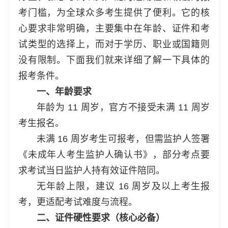
考门槛，为全球众多考生提供了便利。它的核
心要求非常明确，主要集中在年龄、证件和考
试类型的选择上，而对于学历、职业或国籍则
没有限制。下面我们就来详细了解一下具体的
报考条件。
一、年龄要求
年龄为 11 周岁，官方不接受未满 11 周岁
考生报名。
未满 16 周岁考生可报考，但需监护人签署
《未成年人考生监护人确认书》，部分考点要
求考试当日监护人持有效证件陪同。
无年龄上限，建议 16 周岁及以上考生报
考，更适配考试难度与流程。
二、证件硬性要求（核心必备）