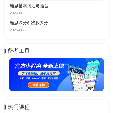
雅思基本词汇与语音
2026-06-25
雅思均分6.25多少分
2026-06-25
备考工具
热门课程