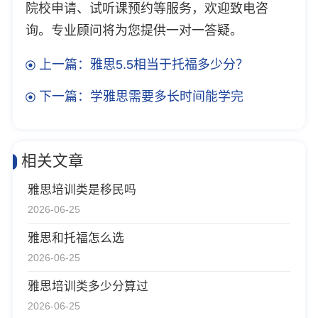
院校申请、试听课预约等服务，欢迎致电咨
询。专业顾问将为您提供一对一答疑。
上一篇：雅思5.5相当于托福多少分？
下一篇：学雅思需要多长时间能学完
相关文章
雅思培训类是移民吗
2026-06-25
雅思和托福怎么选
2026-06-25
雅思培训类多少分算过
2026-06-25