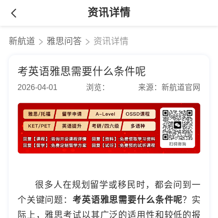
资讯详情
新航道
雅思问答
资讯详情
考英语雅思需要什么条件呢
2026-04-01
浏览：
来源：新航道官网
很多人在规划留学或移民时，都会问到一
个关键问题：
考英语雅思需要什么条件呢
？实
际上，雅思考试以其广泛的适用性和较低的报