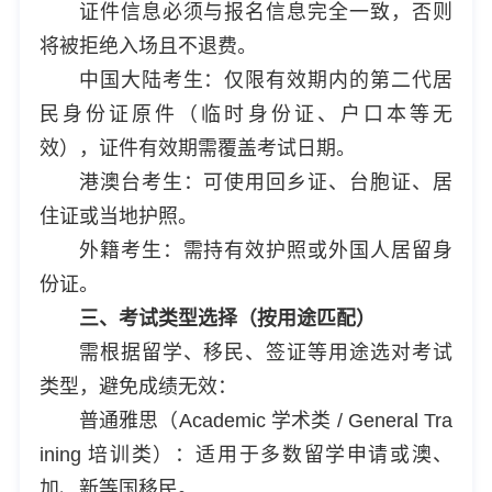
证件信息必须与报名信息完全一致，否则
将被拒绝入场且不退费。
中国大陆考生：仅限有效期内的第二代居
民身份证原件（临时身份证、户口本等无
效），证件有效期需覆盖考试日期。
港澳台考生：可使用回乡证、台胞证、居
住证或当地护照。
外籍考生：需持有效护照或外国人居留身
份证。
三、考试类型选择（按用途匹配）
需根据留学、移民、签证等用途选对考试
类型，避免成绩无效：
普通雅思（Academic 学术类 / General Tra
ining 培训类）：适用于多数留学申请或澳、
加、新等国移民。