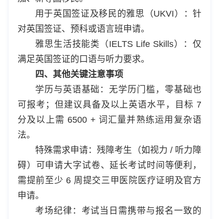
用于英国签证及移民的雅思（UKVI）：针
对英国签证、预科或语言班申请。
雅思生活技能类（IELTS Life Skills）：仅
满足英国签证的口语与听力要求。
四、其他关键注意事项
学历与英语基础：无学历门槛，零基础也
可报考；但建议具备及以上英语水平，目标 7
分及以上需 6500 + 词汇量并熟练运用复杂语
法。
特殊需求申请：残障考生（如视力 / 听力障
碍）可申请大字试卷、延长考试时间等便利，
需提前至少 6 周提交三甲医院医疗证明及官方
申请。
考场纪律：考试当日需携带与报名一致的