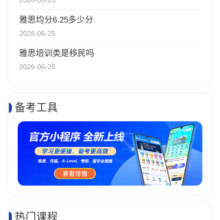
2026-06-25
雅思均分6.25多少分
2026-06-25
雅思培训类是移民吗
2026-06-25
备考工具
热门课程