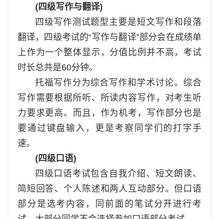
(四级写作与翻译)
四级写作测试题型主要是短文写作和段落
翻译，四级考试的“写作与翻译”部分会在成绩单
上作为一个整体显示，分值比例并不高，考试
时长总共是60分钟。
托福写作分为综合写作和学术讨论。综合
写作需要根据所听、所读内容写作，对考生听
力要求更高。而且，作为机考，写作部分也是
要通过键盘输入，更是考察同学们的打字手
速。
(四级口语)
四级口语考试包含自我介绍、短文朗读、
简短回答、个人陈述和两人互动部分。但口语
部分是选考内容，同前面的笔试分开进行考
试，大部分同学不会选择参加口语部分考试。