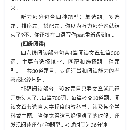
来。
听力部分包含四种题型：单选题，多选
题，排序题，搭配题。你以为听力部分这就结
束了?不，你还将在口语写作part重新遇到ta...
(四级阅读)
四六级阅读部分包含4篇阅读文章每篇300
词，主要有选择填空、匹配和选择题三种题
型。一共30道题目，对词汇量和阅读能力的考
察都比较基础。
托福阅读部分，没放题目只看文章就已经
开始头大了...每篇700词，每篇考查10道题，阅
读文章节选自大学程度的教科书，涉及某个学
科或主题。当你觉得这已经很难了的时候，还
发现阅读还有4种题型...考试时间为36分钟