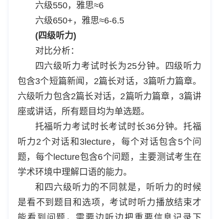
六级550，雅思≈6
六级650+，雅思≈6-6.5
(四级听力)
对比分析：
四六级听力考试时长为25分钟。四级听力
包含3个短篇新闻，2篇长对话，3篇听力篇章。
六级听力包含2篇长对话，2篇听力篇章，3篇讲
座或讲话，所有题目均为单选题。
托福听力考试时长考试时长36分钟。托福
听力2个对话和3lecture，每个对话包含5个问
题，每个lecture包含6个问题，主要测试考生在
学术环境中理解口语的能力。
和四六级听力的不同就是，听听力的时候
是看不到题目和选项，考试时听力播放结束才
能看到问题，需要边听边把重要信息记录下