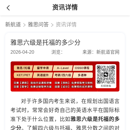
资讯详情
新航道
雅思问答
资讯详情
雅思六级是托福的多少分
2026-04-20
浏览：
来源：新航道官网
对于许多国内考生来说，在规划出国语言
考试时，常常会好奇自己的英语水平在国际标
准下处于什么位置，比如
雅思六级是托福的多
少分
。了解四六级与托福、雅思分数之间的对