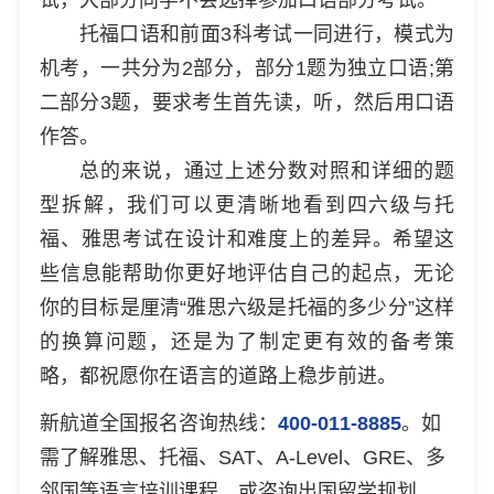
托福口语和前面3科考试一同进行，模式为
机考，一共分为2部分，部分1题为独立口语;第
二部分3题，要求考生首先读，听，然后用口语
作答。
总的来说，通过上述分数对照和详细的题
型拆解，我们可以更清晰地看到四六级与托
福、雅思考试在设计和难度上的差异。希望这
些信息能帮助你更好地评估自己的起点，无论
你的目标是厘清“雅思六级是托福的多少分”这样
的换算问题，还是为了制定更有效的备考策
略，都祝愿你在语言的道路上稳步前进。
新航道全国报名咨询热线：
400-011-8885
。如
需了解雅思、托福、SAT、A-Level、GRE、多
邻国等语言培训课程，或咨询出国留学规划、