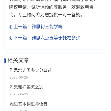
院校申请、试听课预约等服务，欢迎致电咨
询。专业顾问将为您提供一对一答疑。
上一篇：雅思初三能学吗
下一篇：雅思六点五等于托福多少
相关文章
雅思培训类多少分算过
2026-06-25
雅思和托福怎么选
2026-06-25
雅思基本词汇与语音