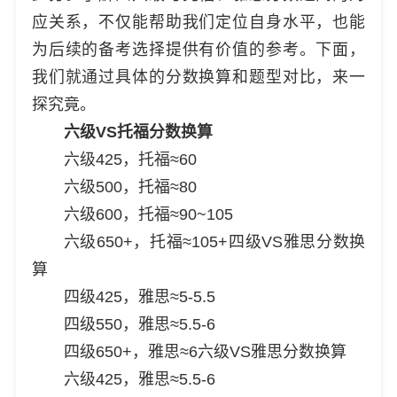
应关系，不仅能帮助我们定位自身水平，也能
为后续的备考选择提供有价值的参考。下面，
我们就通过具体的分数换算和题型对比，来一
探究竟。
六级VS托福分数换算
六级425，托福≈60
六级500，托福≈80
六级600，托福≈90~105
六级650+，托福≈105+四级VS雅思分数换
算
四级425，雅思≈5-5.5
四级550，雅思≈5.5-6
四级650+，雅思≈6六级VS雅思分数换算
六级425，雅思≈5.5-6