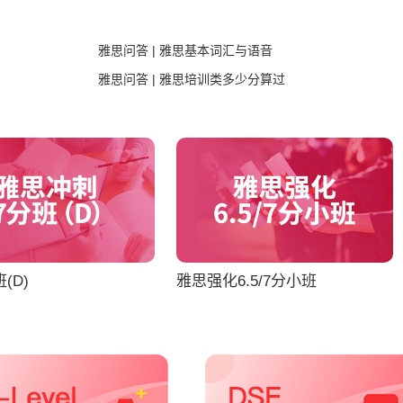
雅思问答 | 雅思基本词汇与语音
雅思问答 | 雅思培训类多少分算过
(D)
雅思强化6.5/7分小班