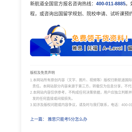
新航道全国官方报名咨询热线：
400-011-8885
。
程，或咨询出国留学规划、院校申请、试听课预
版权及免责声明
1.本网站所有原创内容（文字、图片、视频等）版权归新航道国
责任。本网站部分内容来源于第三方，转载仅为信息分享，不代
2.本网站内容仅供参考，不构成任何决策依据，用户应独立判断
发的任何直接或间接损失。
3.如涉及版权问题或内容争议，请及时与我们联系，电话：400-011
上一篇：
雅思只能考5分怎么办