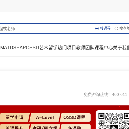
搜课程
搜老
GMAT
DSE
AP
OSSD
艺术留学
热门项目
教师团队
课程中心
关于我
免费咨询热线：400-011-