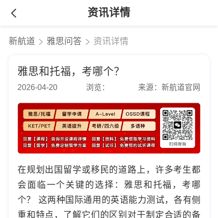
资讯详情
新航道
雅思问答
资讯详情
雅思和托福，考哪个？
2026-04-20
浏览：
来源：新航道官网
在规划出国留学或移民的道路上，许多考生都
会面临一个关键的选择：雅思和托福，考哪
个？ 这两种国际通用的英语能力测试，各有侧
重和特点，了解它们的区别对于制定合适的备