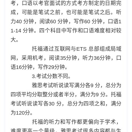
考，口语以考官面试的方式考方制定的日期完
成，可能是笔试之前，也可能是笔试之后。听
力40 分钟，阅读60 分钟，写作60 分钟，口语1
1-14 分钟。四个科目中写作和口语难度相对较
大。
托福通过互联网与ETS 总部组成局域
网，采用机考，阅读35分钟，听力36分钟，口
语16分钟，写作29分钟。
3.考试分数不同。
雅思考试听说读写满分各9 分，总分为
四项平均分取整分或者半分，满分为9 分。托福
考试听说读写各30 分，总分为四项之和，满分
为120分。
托福的听力和写作都更偏向于学术，
难度更高一个量级，雅思考试很多内容都与生