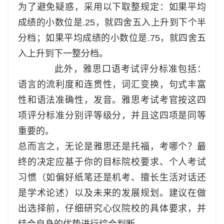
为了避免疑惑，采用以下取整规定：如果平均
成绩的小数位是.25，就四舍五入上升到下个半
分档；如果平均成绩的小数位是.75，就四舍五
入上升到下一整分档。
此外，雅思口语考试评分标准包括：
语言的流利度和连贯性，词汇变换，句式丰富
性和语法准确性，发音。雅思考试考官按这四
项评分标准分别评等级分，并且这四项是同等
重要的。
总而言之，无论是雅思还是托福，考哪个？最
终的决定应基于你的目标院校要求、个人考试
习惯（如偏好纸笔还是机考、擅长生活对话还
是学术论述）以及未来的发展规划。建议在做
出选择前，仔细研究心仪院校的具体要求，并
结合自身的优势进行综合判断。