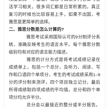
活学习相关，很多词汇都是日常积累的，真正
复习的时候也比较容易上手，如果不出国，考
雅思是更简单的选择。
二、雅思分数是怎么计算的?
雅思考试采用国际认可的9分制评分系
统，准确反映考生的语言水平。每个雅思分数
级别均有对应的语言能力描述。
雅思的计分方式是将考试成绩记录在
成绩单上，包括一个总分，及听力、阅读、写
作和口语四个单项分，考生的考试成绩采用1–9
分的评分制来测评，四个项目独立记分，最后
所得成绩取四项成绩的平均值。总分和四个单
项分均允许半分。
总分会以最接近的整分或半分报告。