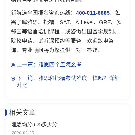
新航道全国报名咨询热线：
400-011-8885
。如
需了解雅思、托福、SAT、A-Level、GRE、多
邻国等语言培训课程，或咨询出国留学规划、
院校申请、试听课预约等服务，欢迎致电咨
询。专业顾问将为您提供一对一答疑。
上一篇：雅思四个五怎么考
下一篇：雅思和托福考试难度一样吗？详细
对比
相关文章
雅思均分6.25多少分
2026-06-25