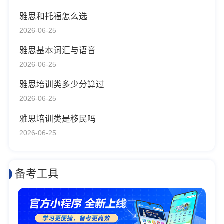
雅思和托福怎么选
2026-06-25
雅思基本词汇与语音
2026-06-25
雅思培训类多少分算过
2026-06-25
雅思培训类是移民吗
2026-06-25
备考工具