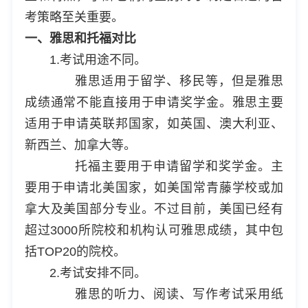
考策略至关重要。
一、雅思和托福对比
1.考试用途不同。
雅思适用于留学、移民等，但是雅思
成绩通常不能直接用于申请奖学金。雅思主要
适用于申请英联邦国家，如英国、澳大利亚、
新西兰、加拿大等。
托福主要用于申请留学和奖学金。主
要用于申请北美国家，如美国常青藤学校或加
拿大及美国部分专业。不过目前，美国已经有
超过3000所院校和机构认可雅思成绩，其中包
括TOP20的院校。
2.考试安排不同。
雅思的听力、阅读、写作考试采用纸