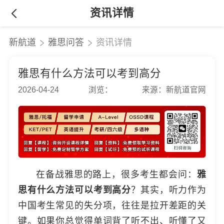
资讯详情
新航道
雅思问答
资讯详情
雅思有什么方法可以考到高分
2026-04-24
浏览：
来源：新航道官网
在备战雅思的路上，很多考生都会问：
雅
思有什么方法可以考到高分
？其实，听力作为
中国考生常见的失分项，往往是拉开差距的关
键。如果你总觉得单词背了听不出、听懂了又