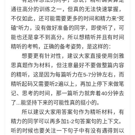
通往高分的训练之一，但真的无法快速掌握，
不仅如此，还可能需要更多的时间和精力来“死
磕”听力，没有做好准备的同学，即使听了，可
能也还是拿不到高分。所以想精听并且有时间
精听的考鸭，正确的备考姿势，是这样的：
想要更有针对性，建议大家直接使用剑雅
思真题作为材料，但注意最好不要做整篇内容
的精听，这是因为每篇听力在5-7分钟左右，而
精听起码又需要听2遍以上，再加上停下来做笔
记、思考的时间，那一篇听力就奔着40分钟去
了...能坚持下来的可能性真的挺小的。
所以建议大家用答案句作为精听材料，有
精力的同学可以再多加1-2句答案句的上下文。
听的时候也要关注一下句子中有没有遇得到以