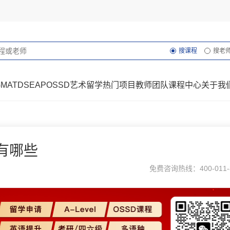
搜课程
搜老
GMAT
DSE
AP
OSSD
艺术留学
热门项目
教师团队
课程中心
关于我
有哪些
免费咨询热线：400-011-