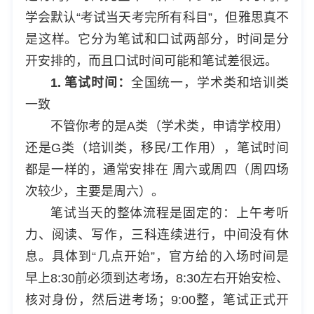
学会默认“考试当天考完所有科目”，但雅思真不
是这样。它分为笔试和口试两部分，时间是分
开安排的，而且口试时间可能和笔试差很远。
1. 笔试时间：
全国统一，学术类和培训类
一致
不管你考的是A类（学术类，申请学校用）
还是G类（培训类，移民/工作用），笔试时间
都是一样的，通常安排在 周六或周四（周四场
次较少，主要是周六）。
笔试当天的整体流程是固定的：上午考听
力、阅读、写作，三科连续进行，中间没有休
息。具体到“几点开始”，官方给的入场时间是
早上8:30前必须到达考场，8:30左右开始安检、
核对身份，然后进考场；9:00整，笔试正式开