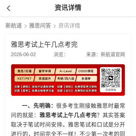
资讯详情
新航道
雅思问答
资讯详情
雅思考试上午几点考完
2026-06-02
浏览：
来源：新航道官网
一、先明确：
很多考生刚接触雅思时最常
问的就是：
雅思考试上午几点考完
？其实答案
取决于笔试时间安排。雅思笔试和口试是分开
进行的，时间完全不一样！不少第一次考的同