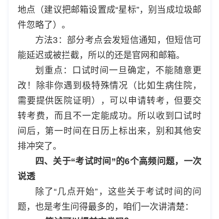
地点（建议把邮箱设置成“星标”，别当成垃圾邮
件忽略了）。
方法3：部分考点会发短信通知，但短信可
能延迟或被拦截，所以的还是官网和邮箱。
划重点：口试时间一旦确定，不能随意更
改！除非你遇到极特殊情况（比如生病住院，
需要提供医院证明），可以申请转考，但要交
转考费，而且不一定能成功。所以收到口试时
间后，第一时间在日历上标出来，别和其他安
排冲突了。
四、关于“考试时间”的6个高频问题，一次
说透
除了“几点开始”，这些关于考试时间的问
题，也是考生问得最多的，咱们一次讲清楚：