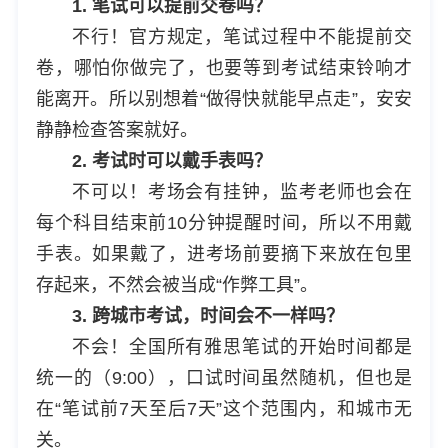
1. 笔试可以提前交卷吗？
不行！官方规定，笔试过程中不能提前交
卷，哪怕你做完了，也要等到考试结束铃响才
能离开。所以别想着“做得快就能早点走”，安安
静静检查答案就好。
2. 考试时可以戴手表吗？
不可以！考场会有挂钟，监考老师也会在
每个科目结束前10分钟提醒时间，所以不用戴
手表。如果戴了，进考场前要摘下来放在包里
存起来，不然会被当成“作弊工具”。
3. 跨城市考试，时间会不一样吗？
不会！全国所有雅思笔试的开始时间都是
统一的（9:00），口试时间虽然随机，但也是
在“笔试前7天至后7天”这个范围内，和城市无
关。