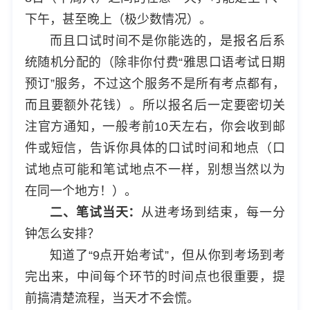
下午，甚至晚上（极少数情况）。
而且口试时间不是你能选的，是报名后系
统随机分配的（除非你付费“雅思口语考试日期
预订”服务，不过这个服务不是所有考点都有，
而且要额外花钱）。所以报名后一定要密切关
注官方通知，一般考前10天左右，你会收到邮
件或短信，告诉你具体的口试时间和地点（口
试地点可能和笔试地点不一样，别想当然以为
在同一个地方！）。
二、笔试当天：
从进考场到结束，每一分
钟怎么安排？
知道了“9点开始考试”，但从你到考场到考
完出来，中间每个环节的时间点也很重要，提
前搞清楚流程，当天才不会慌。