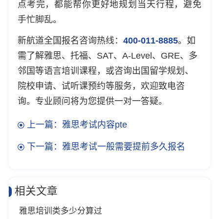
点考完，都能帮你更好地规划当天行程，避免
手忙脚乱。
新航道全国报名咨询热线：
400-011-8885
。如
需了解雅思、托福、SAT、A-Level、GRE、多
邻国等语言培训课程，或咨询出国留学规划、
院校申请、试听课预约等服务，欢迎致电咨
询。专业顾问将为您提供一对一答疑。
上一篇：雅思考试内容pte
下一篇：雅思考试一般需要提前多久报名
相关文章
雅思培训类多少分算过