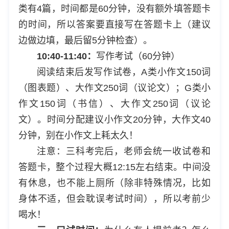
类有4篇，时间都是60分钟，没有额外填答题卡
的时间，所以答案要直接写在答题卡上（建议
边做边填，最后留5分钟检查）。
10:40-11:40：
写作考试（60分钟）
阅读结束后发写作试卷，A类小作文150词
（图表题）、大作文250词（议论文）；G类小
作文150词（书信）、大作文250词（议论
文）。时间分配建议小作文20分钟，大作文40
分钟，别在小作文上耗太久！
注意：三科考完后，老师会统一收试卷和
答题卡，整个过程大概12:15左右结束。中间没
有休息，也不能上厕所（除非特殊情况，比如
身体不适，但会耽误考试时间），所以考前少
喝水！