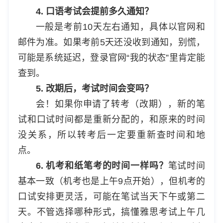
4. 口语考试会提前多久通知？
一般是考前10天左右通知，具体以官网和
邮件为准。如果考前5天还没收到通知，别慌，
可能是系统延迟，登录官网“我的状态”里肯定能
查到。
5. 改期后，考试时间会变吗？
会！如果你申请了转考（改期），新的笔
试和口试时间都是重新分配的，和原来的时间
没关系，所以转考后一定要重新查时间和地
点。
6. 机考和纸笔考的时间一样吗？
笔试时间
基本一致（机考也是上午9点开始），但机考的
口试安排更灵活，可能在笔试当天下午或第二
天。不管选择哪种形式，搞懂雅思考试上午几