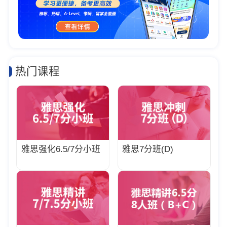
热门课程
雅思强化6.5/7分小班
雅思7分班(D)