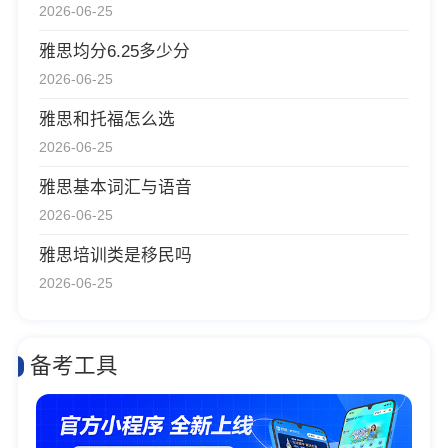
2026-06-25
雅思均分6.25多少分
2026-06-25
雅思和托福怎么选
2026-06-25
雅思基本词汇与语音
2026-06-25
雅思培训类是移民吗
2026-06-25
备考工具