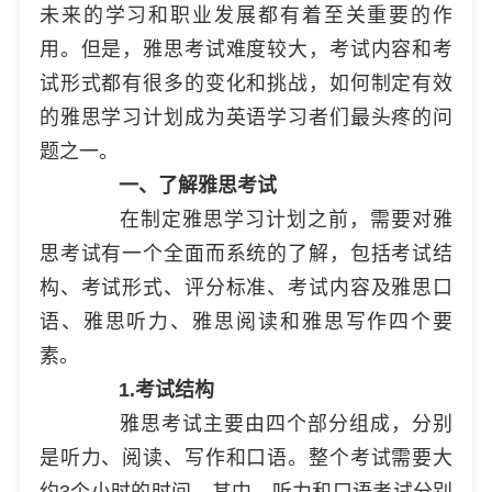
未来的学习和职业发展都有着至关重要的作
用。但是，雅思考试难度较大，考试内容和考
试形式都有很多的变化和挑战，如何制定有效
的雅思学习计划成为英语学习者们最头疼的问
题之一。
一、了解雅思考试
在制定雅思学习计划之前，需要对雅
思考试有一个全面而系统的了解，包括考试结
构、考试形式、评分标准、考试内容及雅思口
语、雅思听力、雅思阅读和雅思写作四个要
素。
1.考试结构
雅思考试主要由四个部分组成，分别
是听力、阅读、写作和口语。整个考试需要大
约3个小时的时间。其中，听力和口语考试分别