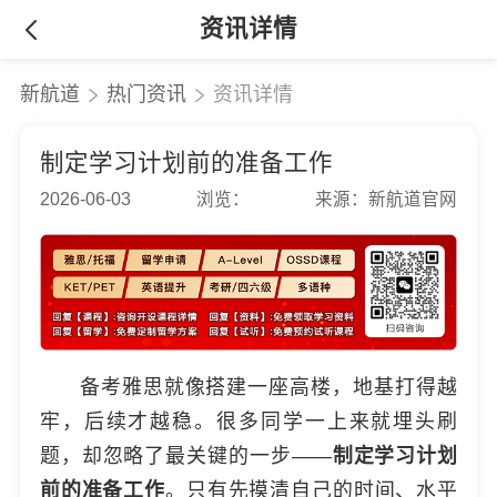
资讯详情
新航道
热门资讯
资讯详情
制定学习计划前的准备工作
2026-06-03
浏览：
来源：新航道官网
备考雅思就像搭建一座高楼，地基打得越
牢，后续才越稳。很多同学一上来就埋头刷
题，却忽略了最关键的一步——
制定学习计划
前的准备工作
。只有先摸清自己的时间、水平