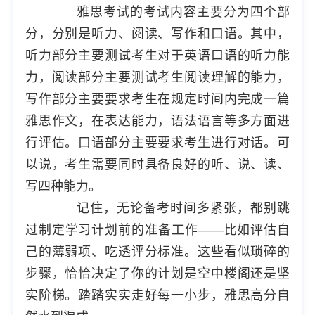
雅思考试的考试内容主要分为四个部
分，分别是听力、阅读、写作和口语。其中，
听力部分主要测试考生对于英语口语的听力能
力，阅读部分主要测试考生阅读理解的能力，
写作部分主要要求考生在规定时间内完成一篇
雅思作文，在表达能力，语法语言等多方面进
行评估。口语部分主要要求考生进行对话。可
以说，考生需要同时具备良好的听、说、读、
写四种能力。
记住，无论备考时间多紧张，都别跳
过制定学习计划前的准备工作——比如评估自
己的薄弱项、吃透评分标准。这些看似琐碎的
步骤，恰恰决定了你的计划是空中楼阁还是坚
实阶梯。踏踏实实走好每一小步，雅思高分自