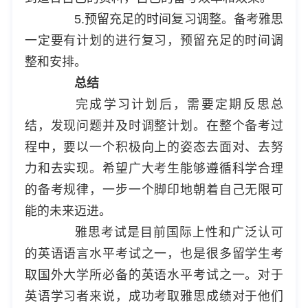
5.预留充足的时间复习调整。备考雅思
一定要有计划的进行复习，预留充足的时间调
整和安排。
总结
完成学习计划后，需要定期反思总
结，发现问题并及时调整计划。在整个备考过
程中，要以一个积极向上的姿态去面对、去努
力和去实现。希望广大考生能够遵循科学合理
的备考规律，一步一个脚印地朝着自己无限可
能的未来迈进。
雅思考试是目前国际上性和广泛认可
的英语语言水平考试之一，也是很多留学生考
取国外大学所必备的英语水平考试之一。对于
英语学习者来说，成功考取雅思成绩对于他们