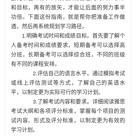
和目标，再有的放矢，才能让后面的努力事半
功倍。下面这份指南，就是帮你把准备工作做
透，然后再系统规划学习路径。
1.明确考试时间和成绩目标。首先要了解个
人备考时间和成绩要求，短期备考可以选择高
分班，长期备考可以选择综合班，不同的班级
有不同的课程安排。
2.评估自己的语言水平。通过模拟考试
或线上评估测试等方式，了解自己的英语水
平，以制定更为实际可行的学习计划。
3.了解考试内容和要求。详细阅读雅思
考试大纲和各项评分标准，掌握每个项目的测
试内容、形式及评分标准，以制定更为有效的
学习计划。