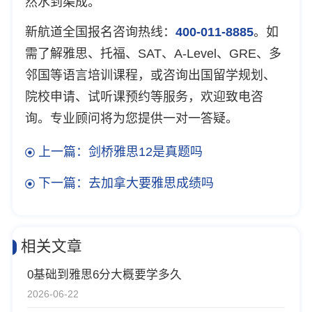
然水到渠成。
新航道全国报名咨询热线：
400-011-8885
。如
需了解雅思、托福、SAT、A-Level、GRE、多
邻国等语言培训课程，或咨询出国留学规划、
院校申请、试听课预约等服务，欢迎致电咨
询。专业顾问将为您提供一对一答疑。
上一篇：剑桥雅思12是真题吗
下一篇：去加拿大要雅思成绩吗
相关文章
0基础到雅思6分大概要学多久
2026-06-22