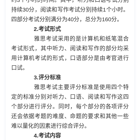
持续30分，阅读和写作考试分别持续1个小时。
四部分考试分别满分为40分，总分为160分。
2.考试形式
雅思考试采用的是计算机和纸笔混合
考试形式，其中听力、阅读和写作的部分均采
用计算机考试的形式，口语部分是由考官进行
口试。
3.评分标准
雅思考试主要评分标准是使用四个特
定的标准分别对听力、口语、阅读和写作这四
个部分进行评分。同时，每个部分的各项评分
还会依据考题的难度、命题的要求和其他一些
难以量化的因素进行综合评分。
4.考试内容