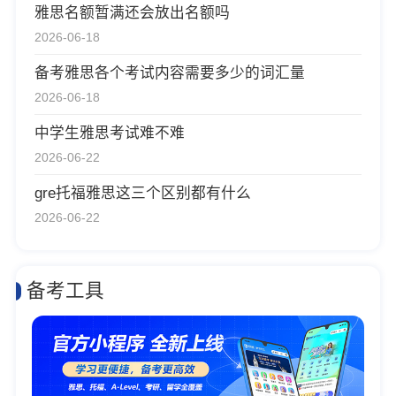
雅思名额暂满还会放出名额吗
2026-06-18
备考雅思各个考试内容需要多少的词汇量
2026-06-18
中学生雅思考试难不难
2026-06-22
gre托福雅思这三个区别都有什么
2026-06-22
备考工具