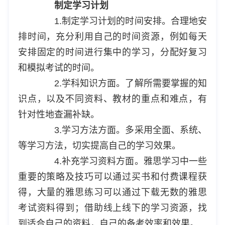
制定学习计划
1.制定学习计划的时间安排。合理地安
排时间，充分利用自己的时间资源，例如每天
安排固定的时间进行集中的学习，分配好复习
和模拟考试的时间。
2.学科知识方面。了解所需要掌握的知
识点，以及不同资料、教材的重点和难点，有
针对性地查漏补缺。
3.学习方法方面。多采用全面、系统、
等学习方法，切实提高自己的学习效果。
4.补充学习资料方面。雅思学习中一些
重要的策略及技巧可以通过买书和付费课程获
得，大量的雅思练习可以通过下载无数的雅思
考试资料得到；借助线上线下的学习资源，找
到适合自己的资料，自己的备考效率和效果。