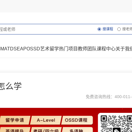
搜课程
搜老
GMAT
DSE
AP
OSSD
艺术留学
热门项目
教师团队
课程中心
关于我
怎么学
免费咨询热线：400-011-