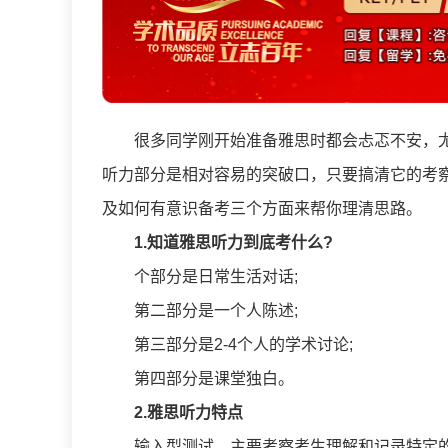
很多同学刚开始准备雅思时都会忐忑不安，
听力部分是相对容易的突破口，只要搞清它的考
及如何有意识备考三个方面来帮你理清思路。
1.知道雅思听力到底考什么?
个部分是日常生活对话;
第二部分是一个人陈述;
第三部分是2-4个人的学术讨论;
第四部分是课堂独白。
2.雅思听力特点
输入型测试，主要考察考生理解和记录特定