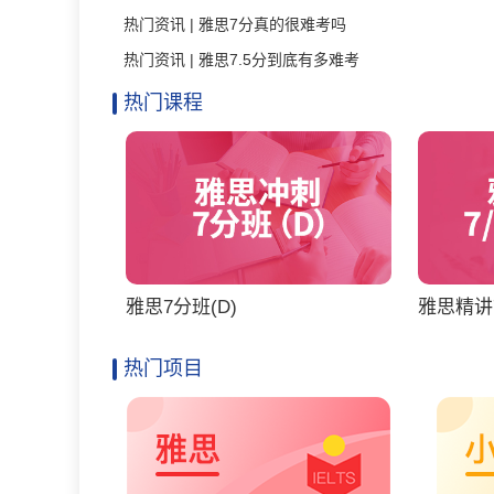
热门资讯 | 雅思7分真的很难考吗
热门资讯 | 雅思7.5分到底有多难考
热门课程
雅思7分班(D)
雅思精讲7
热门项目