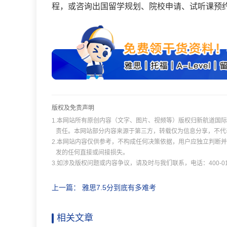
程，或咨询出国留学规划、院校申请、试听课预
版权及免责声明
1.本网站所有原创内容（文字、图片、视频等）版权归新航道国
责任。本网站部分内容来源于第三方，转载仅为信息分享，不代
2.本网站内容仅供参考，不构成任何决策依据，用户应独立判断
发的任何直接或间接损失。
3.如涉及版权问题或内容争议，请及时与我们联系，电话：400-011
上一篇：
雅思7.5分到底有多难考
相关文章