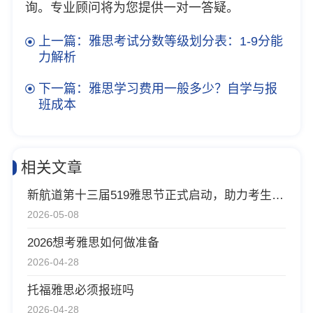
询。专业顾问将为您提供一对一答疑。
上一篇：雅思考试分数等级划分表：1-9分能
力解析
下一篇：雅思学习费用一般多少？自学与报
班成本
相关文章
新航道第十三届519雅思节正式启动，助力考生科学规划雅思备考
2026-05-08
2026想考雅思如何做准备
2026-04-28
托福雅思必须报班吗
2026-04-28