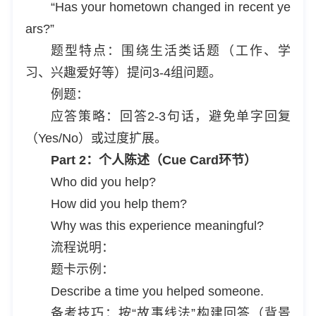
“Has your hometown changed in recent ye
ars?”
题型特点：围绕生活类话题（工作、学
习、兴趣爱好等）提问3-4组问题。
例题：
应答策略：回答2-3句话，避免单字回复
（Yes/No）或过度扩展。
Part 2：个人陈述（Cue Card环节）
Who did you help?
How did you help them?
Why was this experience meaningful?
流程说明：
题卡示例：
Describe a time you helped someone.
备考技巧：按“故事线法”构建回答（背景