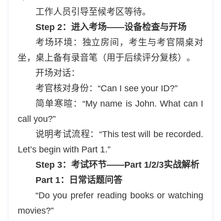
工作人员引导至候考区等待。
Step 2：进入考场——设备检查与开场
考场环境：独立房间，考生与考官隔桌对
坐，桌上备有录音笔（用于后续评分复核）。
开场对话：
考官核对身份：“Can I see your ID?”
简单寒暄：“My name is John. What can I
call you?”
说明考试流程：“This test will be recorded.
Let’s begin with Part 1.”
Step 3：考试环节——Part 1/2/3实战解析
Part 1：日常话题问答
“Do you prefer reading books or watching
movies?”