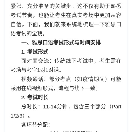
紧张、充分准备的关键步。这不仅有助于熟悉
考试节奏，也能让考生在真实考场中更加从容
自信。下面，我们就来系统地梳理一下雅思口
语考试的全貌。
一、雅思口语考试形式与时间安排
1. 考试形式
面对面交流：传统线下考试中，考生需在
考场与考官1对1对话。
视频通话：部分考点（如疫情期间）可能
采用在线视频形式，流程与线下一致。
2. 考试时长
总时长：11-14分钟，包含三个部分（Part
1/2/3）。
各环节分配：