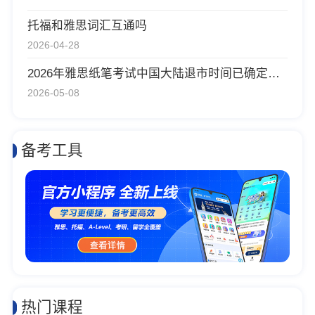
托福和雅思词汇互通吗
2026-04-28
2026年雅思纸笔考试中国大陆退市时间已确定！所有考生须知
2026-05-08
备考工具
热门课程