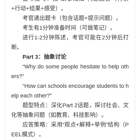
+行动+结果+感受）。
考官递出题卡（包含话题+提示问题）。
考生有1分钟准备时间（可做笔记）。
进行1-2分钟陈述，考官可能在2分钟后打
断。
Part 3：抽象讨论
“Why do some people hesitate to help oth
ers?”
“How can schools encourage students to h
elp each other?”
题型特点：深化Part 2话题，探讨社会、文
化等抽象问题（如教育、科技影响）。
应答策略：采用“观点+解释+举例”结构（P
EEL模式）。