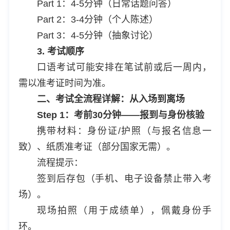
Part 1：4-5分钟（日常话题问答）
Part 2：3-4分钟（个人陈述）
Part 3：4-5分钟（抽象讨论）
3. 考试顺序
口语考试可能安排在笔试前或后一周内，
需以准考证时间为准。
二、考试全流程详解：从入场到离场
Step 1：考前30分钟——报到与身份核验
携带材料：身份证/护照（与报名信息一
致）、纸质准考证（部分国家无需）。
流程提示：
签到后存包（手机、电子设备禁止带入考
场）。
现场拍照（用于成绩单），佩戴身份手
环。