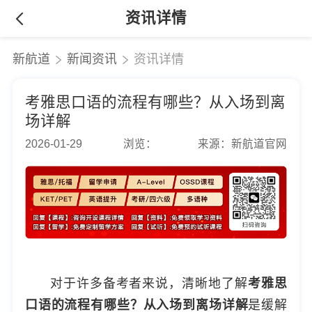
资讯详情
新航道
新闻资讯
资讯详情
考雅思口语的流程有哪些？从入场到离
场详解
2026-01-29
浏览：
来源：新航道官网
对于许多备考者来说，清晰地了解
考雅思
口语的流程有哪些？从入场到离场详解
是缓解