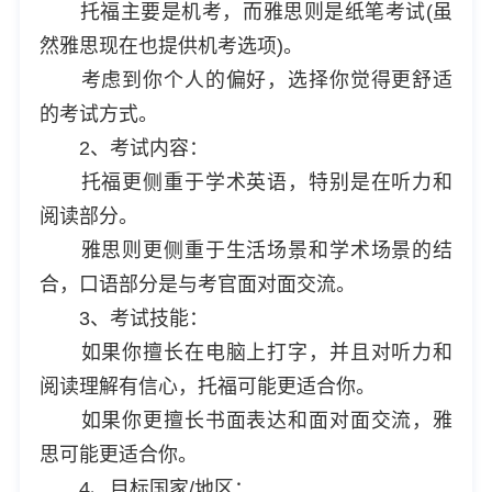
托福主要是机考，而雅思则是纸笔考试(虽
然雅思现在也提供机考选项)。
考虑到你个人的偏好，选择你觉得更舒适
的考试方式。
2、考试内容：
托福更侧重于学术英语，特别是在听力和
阅读部分。
雅思则更侧重于生活场景和学术场景的结
合，口语部分是与考官面对面交流。
3、考试技能：
如果你擅长在电脑上打字，并且对听力和
阅读理解有信心，托福可能更适合你。
如果你更擅长书面表达和面对面交流，雅
思可能更适合你。
4、目标国家/地区：