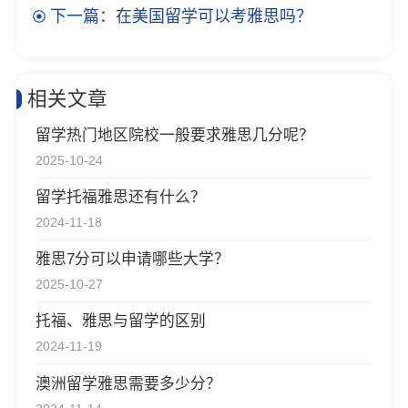
下一篇：在美国留学可以考雅思吗？
相关文章
留学热门地区院校一般要求雅思几分呢？
2025-10-24
留学托福雅思还有什么？
2024-11-18
雅思7分可以申请哪些大学？
2025-10-27
托福、雅思与留学的区别
2024-11-19
澳洲留学雅思需要多少分？