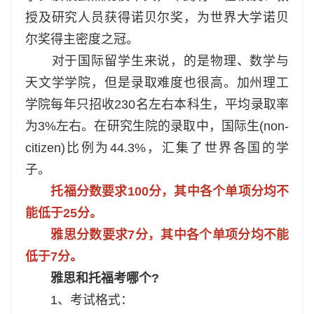
授及研究人员获得诺贝尔奖，为世界大学诺贝
尔奖得主密度之冠。
对于国际留学生来说，的是物理、数学与
天文学学院，但是录取难度也很高。加州理工
学院每年只招收230名左右本科生，平均录取率
为3%左右。在研究生院的录取中，国际生(non-
citizen)比例为44.3%，汇集了世界各国的学
子。
托福分数要求100分，其中各个单项分均不
能低于25分。
雅思分数要求7分，其中各个单项分均不能
低于7分。
雅思和托福考哪个?
1、考试格式：