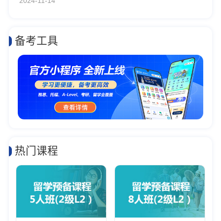
2024-11-14
备考工具
热门课程