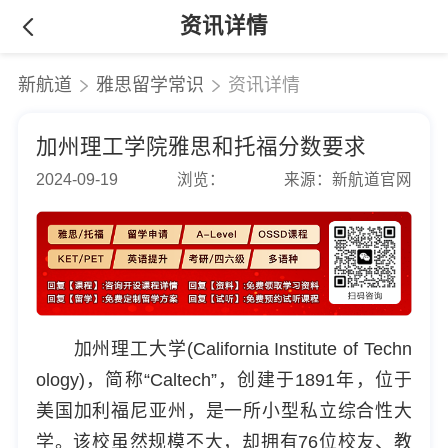
资讯详情
新航道
雅思留学常识
资讯详情
加州理工学院雅思和托福分数要求
2024-09-19
浏览：
来源：新航道官网
加州理工大学(California Institute of Techn
ology)，简称“Caltech”，创建于1891年，位于
美国加利福尼亚州，是一所小型私立综合性大
学。该校虽然规模不大，却拥有76位校友、教