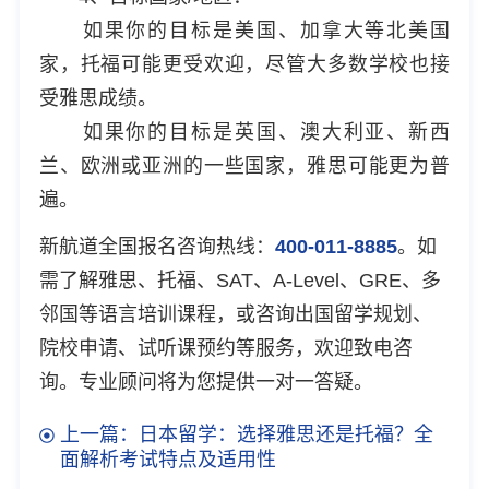
如果你的目标是美国、加拿大等北美国
家，托福可能更受欢迎，尽管大多数学校也接
受雅思成绩。
如果你的目标是英国、澳大利亚、新西
兰、欧洲或亚洲的一些国家，雅思可能更为普
遍。
新航道全国报名咨询热线：
400-011-8885
。如
需了解雅思、托福、SAT、A-Level、GRE、多
邻国等语言培训课程，或咨询出国留学规划、
院校申请、试听课预约等服务，欢迎致电咨
询。专业顾问将为您提供一对一答疑。
上一篇：日本留学：选择雅思还是托福？全
面解析考试特点及适用性