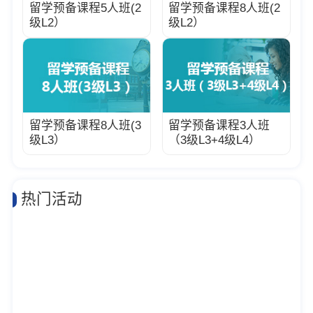
留学预备课程5人班(2
留学预备课程8人班(2
级L2）
级L2）
留学预备课程8人班(3
留学预备课程3人班
级L3）
（3级L3+4级L4）
热门活动