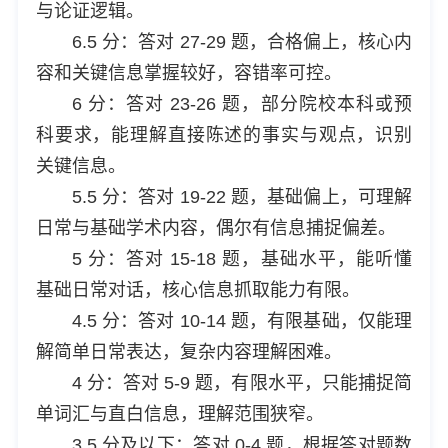
与论证逻辑。
6.5 分：答对 27-29 题，合格偏上，核心内
容和关键信息掌握较好，容错率可控。
6 分：答对 23-26 题，部分院校本科或预
科要求，能理解直接陈述的事实与观点，识别
关键信息。
5.5 分：答对 19-22 题，基础偏上，可理解
日常与基础学术内容，偶尔有信息捕捉偏差。
5 分：答对 15-18 题，基础水平，能听懂
基础日常对话，核心信息抓取能力有限。
4.5 分：答对 10-14 题，有限基础，仅能理
解简单日常表达，复杂内容理解困难。
4 分：答对 5-9 题，有限水平，只能捕捉简
单词汇与直白信息，理解范围狭窄。
3.5 分及以下：答对 0-4 题，根据答对题数