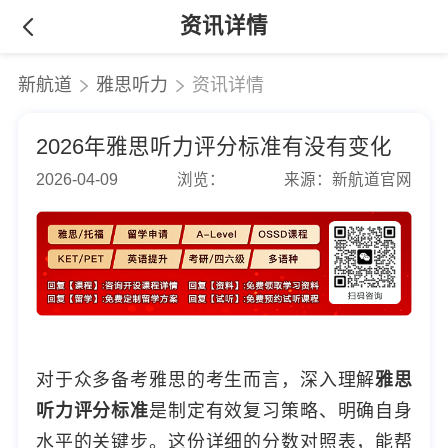
资讯详情
新航道
雅思听力
资讯详情
2026年雅思听力评分标准有没有变化
2026-04-09
浏览：
来源：新航道官网
对于众多备考雅思的考生而言，深入理解
雅思
听力评分标准
是制定有效复习策略、明确自身
水平的关键步。这份详细的分数对照表，能帮