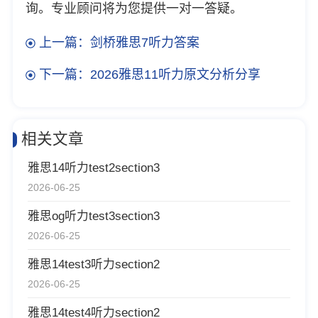
询。专业顾问将为您提供一对一答疑。
上一篇：剑桥雅思7听力答案
下一篇：2026雅思11听力原文分析分享
相关文章
雅思14听力test2section3
2026-06-25
雅思og听力test3section3
2026-06-25
雅思14test3听力section2
2026-06-25
雅思14test4听力section2