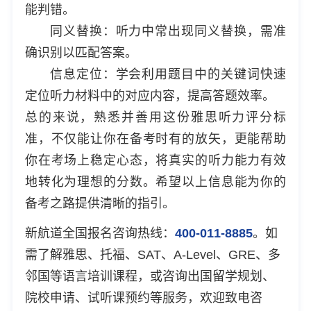
能判错。
同义替换：听力中常出现同义替换，需准
确识别以匹配答案。
信息定位：学会利用题目中的关键词快速
定位听力材料中的对应内容，提高答题效率。
总的来说，熟悉并善用这份雅思听力评分标
准，不仅能让你在备考时有的放矢，更能帮助
你在考场上稳定心态，将真实的听力能力有效
地转化为理想的分数。希望以上信息能为你的
备考之路提供清晰的指引。
新航道全国报名咨询热线：
400-011-8885
。如
需了解雅思、托福、SAT、A-Level、GRE、多
邻国等语言培训课程，或咨询出国留学规划、
院校申请、试听课预约等服务，欢迎致电咨