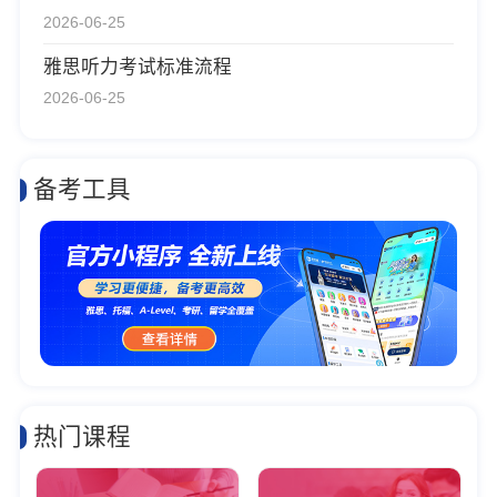
2026-06-25
雅思听力考试标准流程
2026-06-25
备考工具
热门课程