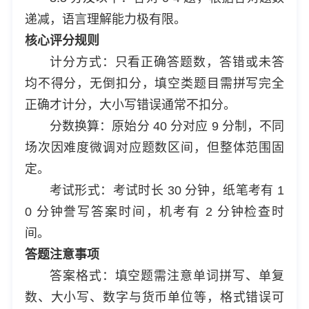
递减，语言理解能力极有限。
核心评分规则
计分方式：只看正确答题数，答错或未答
均不得分，无倒扣分，填空类题目需拼写完全
正确才计分，大小写错误通常不扣分。
分数换算：原始分 40 分对应 9 分制，不同
场次因难度微调对应题数区间，但整体范围固
定。
考试形式：考试时长 30 分钟，纸笔考有 1
0 分钟誊写答案时间，机考有 2 分钟检查时
间。
答题注意事项
答案格式：填空题需注意单词拼写、单复
数、大小写、数字与货币单位等，格式错误可