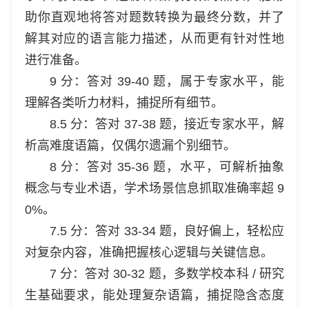
助你直观地将答对题数转换为最终分数，并了
解其对应的语言能力描述，从而更有针对性地
进行准备。
9 分：答对 39-40 题，属于专家水平，能
理解各类听力材料，捕捉所有细节。
8.5 分：答对 37-38 题，接近专家水平，解
析高难度语篇，仅偶尔遗漏个别细节。
8 分：答对 35-36 题，水平，可解析抽象
概念与专业术语，学术场景信息抓取准确率超 9
0%。
7.5 分：答对 33-34 题，良好偏上，轻松应
对复杂内容，准确把握核心逻辑与关键信息。
7 分：答对 30-32 题，多数学校本科 / 研究
生基础要求，能处理复杂语篇，捕捉隐含态度