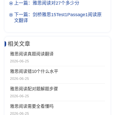
上一篇：雅思阅读对27个多少分
下一篇：剑桥雅思15Test1Passage1阅读原
文翻译
相关文章
雅思阅读真题阅读翻译
2026-06-25
雅思阅读错10个什么水平
2026-06-25
雅思阅读配对题解题步骤
2026-06-25
雅思阅读需要全看懂吗
2026-06-25