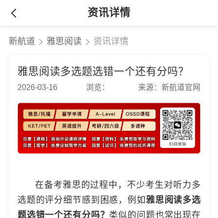
资讯详情
新航道
雅思阅读
资讯详情
雅思阅读多选题选错一个还有分吗？
2026-03-16
浏览：
来源：新航道官网
在备考雅思的过程中，不少考生对听力多
选题的评分细节感到困惑，例如
雅思阅读多选
题选错一个还有分吗？
类似的问题也常出现在