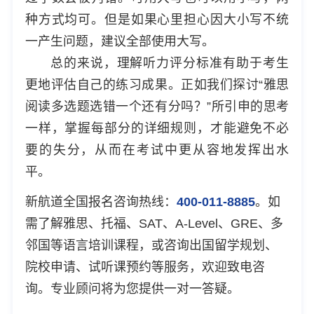
种方式均可。但是如果心里担心因大小写不统
一产生问题，建议全部使用大写。
总的来说，理解听力评分标准有助于考生
更地评估自己的练习成果。正如我们探讨“雅思
阅读多选题选错一个还有分吗？”所引申的思考
一样，掌握每部分的详细规则，才能避免不必
要的失分，从而在考试中更从容地发挥出水
平。
新航道全国报名咨询热线：
400-011-8885
。如
需了解雅思、托福、SAT、A-Level、GRE、多
邻国等语言培训课程，或咨询出国留学规划、
院校申请、试听课预约等服务，欢迎致电咨
询。专业顾问将为您提供一对一答疑。