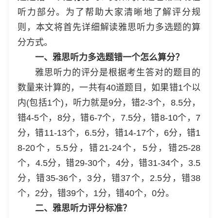
听力部分。为了帮助大家清晰地了解评分规
则，本文将首先详细解读雅思听力多选题的算
分方式。
一、雅思听力多选题错一个怎么算分？
雅思听力的评分是根据考生答对的题目的
数量来计算的，一共有40道题目，如果错1个以
内(包括1个)，听力就是9分，错2-3个，8.5分，
错4-5个，8分，错6-7个，7.5分，错8-10个，7
分，错11-13个，6.5分，错14-17个，6分，错1
8-20个，5.5分，错21-24个，5分，错25-28
个，4.5分，错29-30个，4分，错31-34个，3.5
分，错35-36个，3分，错37个，2.5分，错38
个，2分，错39个，1分，错40个，0分。
二、雅思听力评分标准？