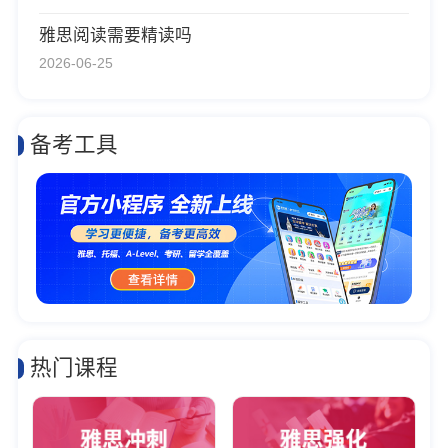
雅思阅读需要精读吗
2026-06-25
备考工具
热门课程