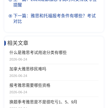
提醒
下一篇：雅思和托福报考条件有哪些？考试
对比
相关文章
什么是雅思考试用途分类有哪些
2026-06-24
加拿大雅思移民难吗
2026-06-24
报考雅思需要哪些资格
2026-06-24
换题季考雅思是不是很吃亏1、5、9月