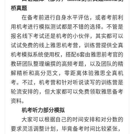
桥真题
在备考前进行自身水平评估，或者考前利
用机考进行模拟测试都是不错的选择。不管是
报名线下考试还是机考的小伙伴，其实都可以
试试免费的线上雅思机考营，训练营提供全真
机考模拟系统使用权，搭配6套由雅思前考官的
教研团队整理编撰的高频考题，以及团队的精
解精析和高分范文，零距离体验雅思全真机
考。不过，机考营和针对听说读写的训练营是
轮流安排的，但大家都可以免费领取雅思备考
资料。
机考听力部分模拟
大家可以根据自己的时间安排和对分数的
要求灵活调整计划，毕竟备考时间比较紧张，