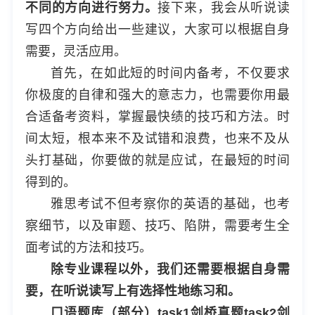
不同的方向进行努力。
接下来，我会从听说读
写四个方向给出一些建议，大家可以根据自身
需要，灵活应用。
首先，在如此短的时间内备考，不仅要求
你极度的自律和强大的意志力，也需要你用最
合适备考资料，掌握最快绩的技巧和方法。时
间太短，根本来不及试错和浪费，也来不及从
头打基础，你要做的就是应试，在最短的时间
得到的。
雅思考试不但考察你的英语的基础，也考
察细节，以及审题、技巧、陷阱，需要考生全
面考试的方法和技巧。
除专业课程以外，我们还需要根据自身需
要，在听说读写上有选择性地练习和。
口语题库（部分）task1剑桥真题task2剑