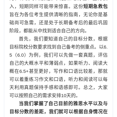
入，短期同样可能带来惊喜。这份
短期急救包
旨在为各位考生提供清晰的指南，无论你是基
础尚可急需，还是处于长期备考后的最后巩固
阶段，都能从中找到适合自己的方向。
首先，我们要知道自己的目标分数，根据
目标院校分数要求找到自己备考的侧重点。以6.
5（6.0）为例，我们可以先做一套真题，评估
自己的大概水平和薄弱点，如果听力、阅读大
概在6.5+甚至更好，写作和口语比较差，那就
可以着重练习作文和口语，听力和阅读可以每
天利用真题保持手感和语感即可。总之，大家
可以按照自己的需求安排10天的。
当我们掌握了自己目前的雅思水平以及与
目标分数的差距，我们就可以根据自身情况在