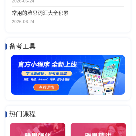
2026-06-24
常用的雅思词汇大全积累
2026-06-24
备考工具
热门课程