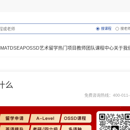
搜课程
搜老
GMAT
DSE
AP
OSSD
艺术留学
热门项目
教师团队
课程中心
关于我
什么
免费咨询热线：400-011-