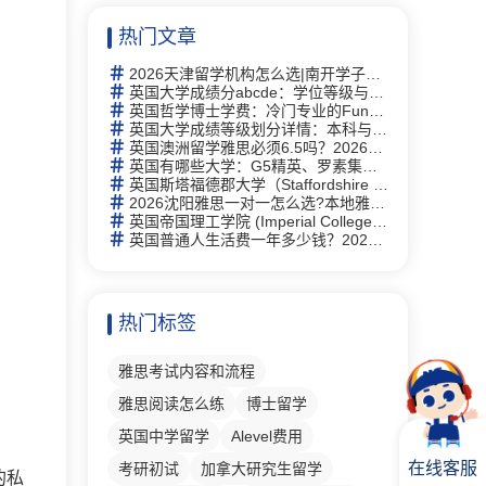
热门文章
2026天津留学机构怎么选|南开学子走访 6 家门店，新航道线下完整体验记录
英国大学成绩分abcde：学位等级与评分体系完全指南
英国哲学博士学费：冷门专业的Funding机会与申请策略
英国大学成绩等级划分详情：本科与硕士学位等级详解及中英对照
英国澳洲留学雅思必须6.5吗？2026年最新要求详解与替代方案
英国有哪些大学：G5精英、罗素集团及热门院校详解
英国斯塔福德郡大学（Staffordshire University）研究生有什么专业
2026沈阳雅思一对一怎么选?本地雅思培训择校思路全梳理
英国帝国理工学院 (Imperial College London)留学指南：2026全球第2、专业及申请全攻略
英国普通人生活费一年多少钱？2026年最新生活成本全解析
热门标签
雅思考试内容和流程
雅思阅读怎么练
博士留学
英国中学留学
Alevel费用
在线客服
考研初试
加拿大研究生留学
的私