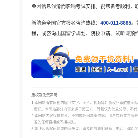
免因信息混淆而影响考试安排。祝您备考顺利，
新航道全国官方报名咨询热线：
400-011-8885
。
程，或咨询出国留学规划、院校申请、试听课预
版权及免责声明
1.本网站所有原创内容（文字、图片、视频等）版权归新航道国
责任。本网站部分内容来源于第三方，转载仅为信息分享，不代
2.本网站内容仅供参考，不构成任何决策依据，用户应独立判断
发的任何直接或间接损失。
3.如涉及版权问题或内容争议，请及时与我们联系，电话：400-011