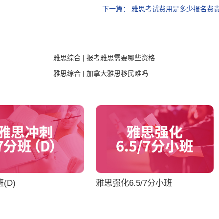
下一篇：
雅思考试费用是多少报名费
雅思综合 | 报考雅思需要哪些资格
雅思综合 | 加拿大雅思移民难吗
(D)
雅思强化6.5/7分小班