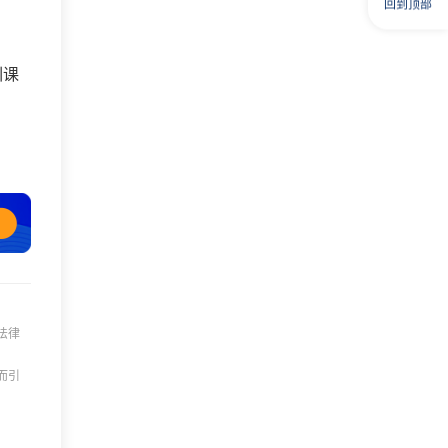
回到顶部
训课
法律
而引