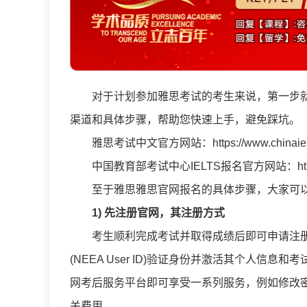
对于计划参加雅思考试的考生来说，第一步
渠道和具体步骤，帮助您快速上手，避免踩坑。
雅思考试中文官方网站：https://www.chinaielts
中国教育部考试中心IELTS报名官方网站：https://iel
至于雅思雅思官网报名的具体步骤，大家可
1) 先注册官网，其注册方式
考生顺利完成考试并取得成绩后即可申请注册
(NEEA User ID)验证身份并激活其个人
网考后服务平台即可享受一系列服务，例如修改
关费用。