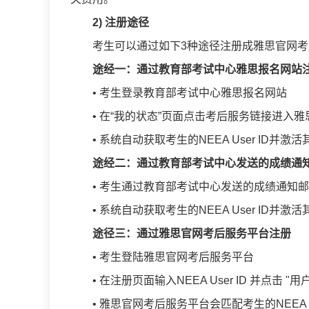
2) 注册途径
考生可以通过如下3种途径注册成雅思官网
途经一：通过教育部考试中心雅思报名网站
• 考生登录教育部考试中心雅思报名网站
• 在“我的状态”页面点击考后服务链接进入
• 系统自动获取考生的NEEA User I
途经二：通过教育部考试中心发送的成绩通
• 考生通过教育部考试中心发送的成绩通知
• 系统自动获取考生的NEEA User I
途径三：通过雅思官网考后服务平台注册
• 考生登陆雅思官网考后服务平台
• 在注册页面输入NEEA User ID 并点击 "用
• 雅思官网考后服务平台会匹配考生的NEEA