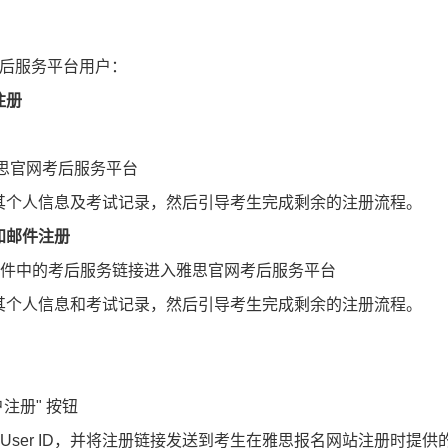
考后服务平台用户：
注册
雅思官网考后服务平台
D并激活其个人信息及考试记录，然后引导考生完成剩余的注册流程。
知邮件注册
邮件中的考后服务链接进入雅思官网考后服务平台
D并激活其个人信息和考试记录，然后引导考生完成剩余的注册流程。
户注册" 按钮
 User ID，并将注册链接发送到考生在雅思报名网站注册时提供