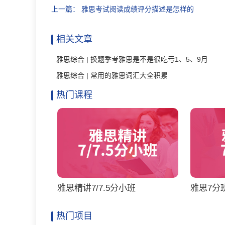
上一篇：
雅思考试阅读成绩评分描述是怎样的
相关文章
雅思综合 | 换题季考雅思是不是很吃亏1、5、9月
雅思综合 | 常用的雅思词汇大全积累
热门课程
雅思精讲7/7.5分小班
雅思7分班
热门项目