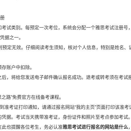
注册
登录/注册
和考试类别。每预定一次考位，系统会分配一个雅思考试注册号
的凭据之一。
*
手机号:
否则预定无效。仔细阅读考生须知，核对个人信息，特别是姓名、
*
验证码:
获取验证码
预存账户中扣除。
之后，将给您发送电子邮件确认报名成功。退考或转考须在考试
登录
我已阅读并同意
《用户服务条款及隐私政策》
思之路”免费官方在线备考课程。
首次登录自动注册账号
收不到验证码?
到准考证打印通知，请通过报名网站“我的主页”页面打印该准考
的凭据。考试当天携带准考证，身份证件和照片至考点参加考试
在此也提醒各位考生，务必认准
雅思考试进行报名的网站是什么