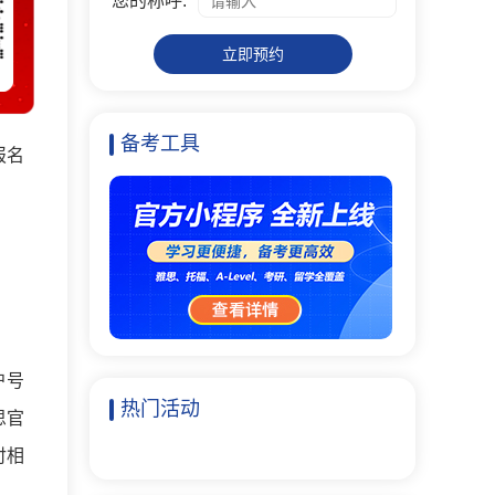
您的称呼:
立即预约
备考工具
报名
户号
热门活动
思官
付相