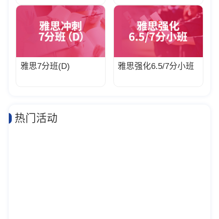
雅思7分班(D)
雅思强化6.5/7分小班
热门活动