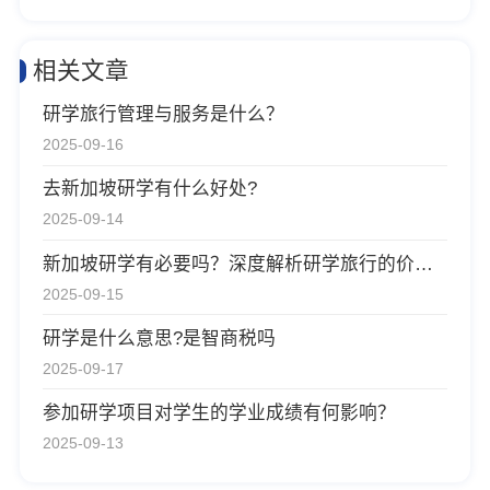
相关文章
研学旅行管理与服务是什么？
2025-09-16
去新加坡研学有什么好处?
2025-09-14
新加坡研学有必要吗？深度解析研学旅行的价值与意义
2025-09-15
研学是什么意思?是智商税吗
2025-09-17
参加研学项目对学生的学业成绩有何影响？
2025-09-13