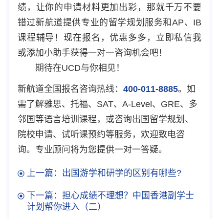
绩，让你的申请材料更加出彩，那就千万不要
错过新航道提供专业的留学规划服务和AP、IB
课程辅导！现在报名，优惠多多，立即私信我
或添加小助手获得一对一咨询机会吧！
期待在UCD与你相见！
新航道全国报名咨询热线：
400-011-8885
。如
需了解雅思、托福、SAT、A-Level、GRE、多
邻国等语言培训课程，或咨询出国留学规划、
院校申请、试听课预约等服务，欢迎致电咨
询。专业顾问将为您提供一对一答疑。
上一篇：出国游学和研学的区别有哪些?
下一篇：担心成绩不理想？中国香港副学士
计划帮你进入（二）