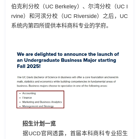
伯克利分校（UC Berkeley）、尔湾分校（UC I
rvine）和河滨分校（UC Riverside）之后，UC
系统内第四所提供本科商科专业的学府。
招生计划一览
据UCD官网透露，首届本科商科专业招生