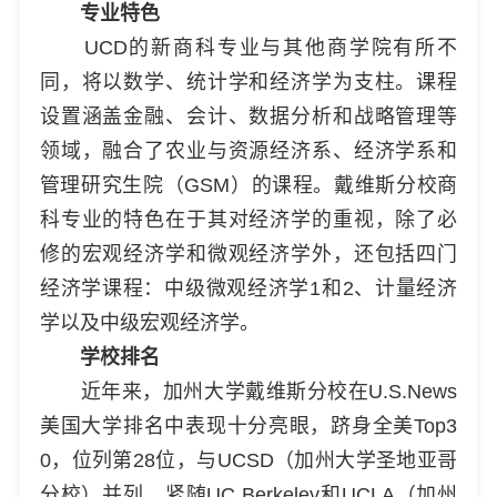
专业特色
UCD的新商科专业与其他商学院有所不
同，将以数学、统计学和经济学为支柱。课程
设置涵盖金融、会计、数据分析和战略管理等
领域，融合了农业与资源经济系、经济学系和
管理研究生院（GSM）的课程。戴维斯分校商
科专业的特色在于其对经济学的重视，除了必
修的宏观经济学和微观经济学外，还包括四门
经济学课程：中级微观经济学1和2、计量经济
学以及中级宏观经济学。
学校排名
近年来，加州大学戴维斯分校在U.S.News
美国大学排名中表现十分亮眼，跻身全美Top3
0，位列第28位，与UCSD（加州大学圣地亚哥
分校）并列，紧随UC Berkeley和UCLA（加州