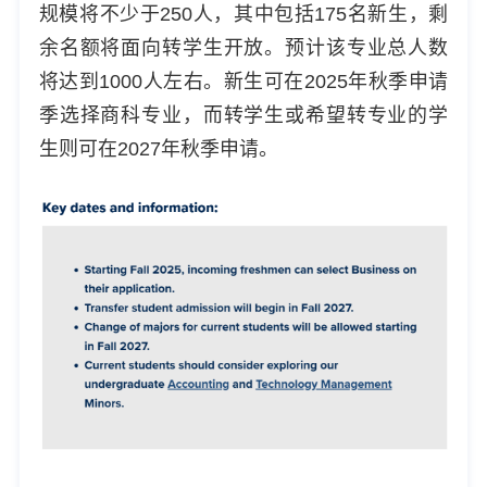
规模将不少于250人，其中包括175名新生，剩
余名额将面向转学生开放。预计该专业总人数
将达到1000人左右。新生可在2025年秋季申请
季选择商科专业，而转学生或希望转专业的学
生则可在2027年秋季申请。