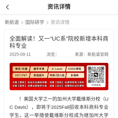
资讯详情
新航道
国际研学
资讯详情
全面解读！又一“UC系”院校新增本科商
科专业
2025-09-11
浏览：
来源：新航道官网
！美国大学之一的加州大学戴维斯分校（U
C Davis），即将于2025Fall招收本科商科专业
学生。这一举措使戴维斯分校成为继加州大学