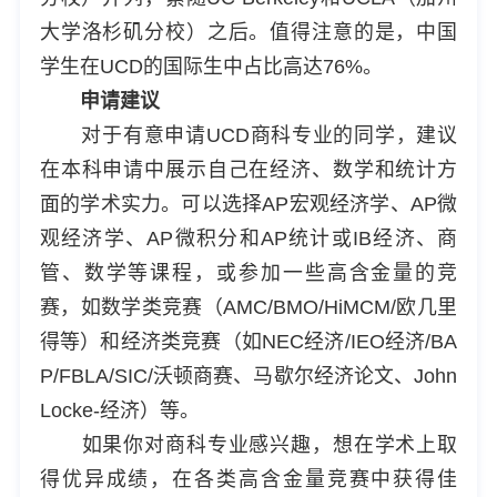
大学洛杉矶分校）之后。值得注意的是，中国
学生在UCD的国际生中占比高达76%。
申请建议
对于有意申请UCD商科专业的同学，建议
在本科申请中展示自己在经济、数学和统计方
面的学术实力。可以选择AP宏观经济学、AP微
观经济学、AP微积分和AP统计或IB经济、商
管、数学等课程，或参加一些高含金量的竞
赛，如数学类竞赛（AMC/BMO/HiMCM/欧几里
得等）和经济类竞赛（如NEC经济/IEO经济/BA
P/FBLA/SIC/沃顿商赛、马歇尔经济论文、John
Locke-经济）等。
如果你对商科专业感兴趣，想在学术上取
得优异成绩，在各类高含金量竞赛中获得佳