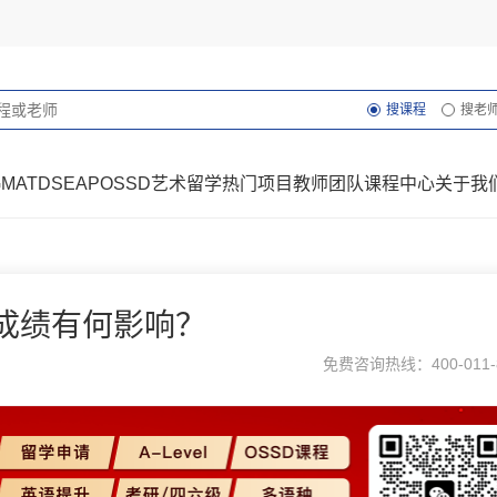
搜课程
搜老
GMAT
DSE
AP
OSSD
艺术留学
热门项目
教师团队
课程中心
关于我
成绩有何影响？
免费咨询热线：400-011-