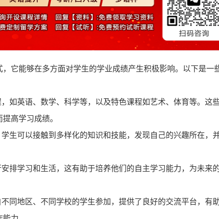
，它能够在多方面对学生的学业成绩产生积极影响。以下是一
，如英语、数学、科学等，以及特色课程如艺术、体育等。这
而提高学习成绩。
学生可以接触到多样化的知识和技能，发现自己的兴趣所在，
安排学习和生活，这有助于培养他们的自主学习能力，为未来
不同地区、不同学校的学生参加，提供了良好的交流平台，有
作能力。