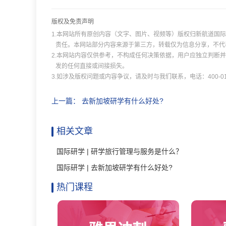
版权及免责声明
1.本网站所有原创内容（文字、图片、视频等）版权归新航道国
责任。本网站部分内容来源于第三方，转载仅为信息分享，不代
2.本网站内容仅供参考，不构成任何决策依据，用户应独立判断
发的任何直接或间接损失。
3.如涉及版权问题或内容争议，请及时与我们联系，电话：400-011
上一篇：
去新加坡研学有什么好处?
相关文章
国际研学 | 研学旅行管理与服务是什么？
国际研学 | 去新加坡研学有什么好处?
热门课程