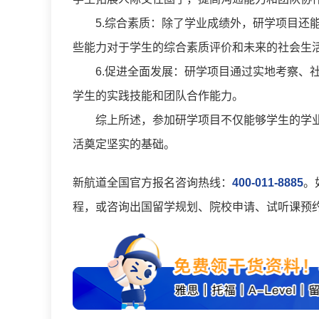
5.综合素质：除了学业成绩外，研学项目还能
些能力对于学生的综合素质评价和未来的社会生
6.促进全面发展：研学项目通过实地考察、社
学生的实践技能和团队合作能力。
综上所述，参加研学项目不仅能够学生的学业
活奠定坚实的基础。
新航道全国官方报名咨询热线：
400-011-8885
。
程，或咨询出国留学规划、院校申请、试听课预