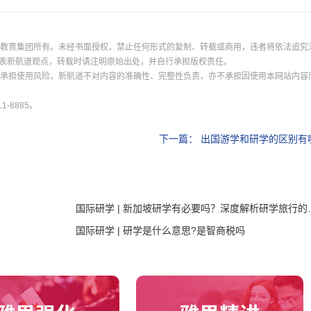
际教育集团所有。未经书面授权，禁止任何形式的复制、转载或商用，违者将依法追究
表新航道观点，转载时请注明原始出处，并自行承担版权责任。
并承担使用风险，新航道不对内容的准确性、完整性负责，亦不承担因使用本网站内容
-8885。
下一篇：
出国游学和研学的区别有
国际研学 | 新加坡研
国际研学 | 研学是什么意思?是智商税吗