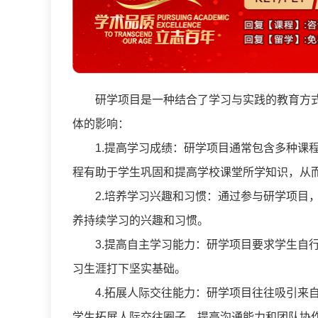
研学项目是一种结合了学习与实践的教育方式
体的影响：
1.提高学习成绩：研学项目通常包含多种课程
程有助于学生巩固和提高学校课堂所学知识，从
2.培养学习兴趣和习惯：通过参与研学项目，
养持续学习的兴趣和习惯。
3.提高自主学习能力：研学项目要求学生自行
习生涯打下坚实基础。
4.拓展人际交往能力：研学项目往往吸引来自
学生拓展人际交往圈子，提高沟通能力和团队协